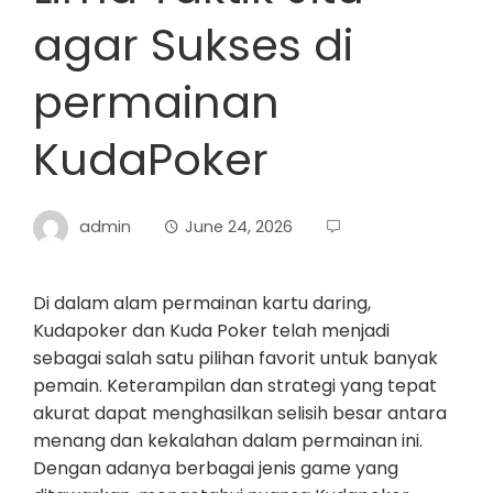
agar Sukses di
permainan
KudaPoker
admin
June 24, 2026
Di dalam alam permainan kartu daring,
Kudapoker dan Kuda Poker telah menjadi
sebagai salah satu pilihan favorit untuk banyak
pemain. Keterampilan dan strategi yang tepat
akurat dapat menghasilkan selisih besar antara
menang dan kekalahan dalam permainan ini.
Dengan adanya berbagai jenis game yang