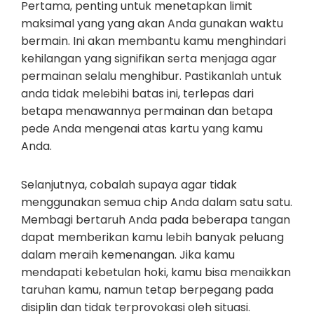
Pertama, penting untuk menetapkan limit
maksimal yang yang akan Anda gunakan waktu
bermain. Ini akan membantu kamu menghindari
kehilangan yang signifikan serta menjaga agar
permainan selalu menghibur. Pastikanlah untuk
anda tidak melebihi batas ini, terlepas dari
betapa menawannya permainan dan betapa
pede Anda mengenai atas kartu yang kamu
Anda.
Selanjutnya, cobalah supaya agar tidak
menggunakan semua chip Anda dalam satu satu.
Membagi bertaruh Anda pada beberapa tangan
dapat memberikan kamu lebih banyak peluang
dalam meraih kemenangan. Jika kamu
mendapati kebetulan hoki, kamu bisa menaikkan
taruhan kamu, namun tetap berpegang pada
disiplin dan tidak terprovokasi oleh situasi.