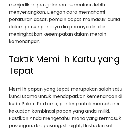
menjadikan pengalaman permainan lebih
menyenangkan. Dengan cara memahami
peraturan dasar, pemain dapat memasuki dunia
dalam penuh percaya diri percaya diri dan
meningkatkan kesempatan dalam meraih
kemenangan.
Taktik Memilih Kartu yang
Tepat
Memilih papan yang tepat merupakan salah satu
kunci utama untuk mendapatkan kemenangan di
Kuda Poker. Pertama, penting untuk memahami
kekuatan kombinasi papan yang anda miliki.
Pastikan Anda mengetahui mana yang termasuk
pasangan, dua pasang, straight, flush, dan set