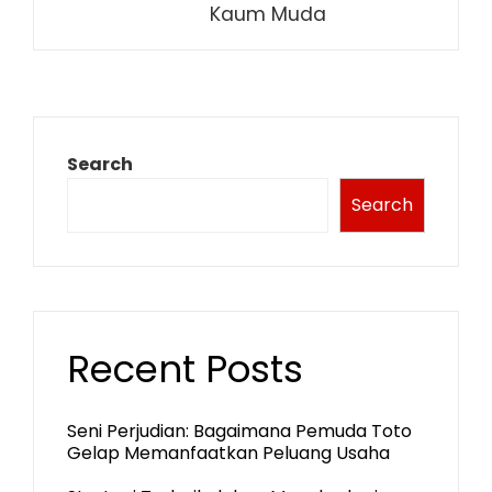
Kaum Muda
Search
Search
Recent Posts
Seni Perjudian: Bagaimana Pemuda Toto
Gelap Memanfaatkan Peluang Usaha