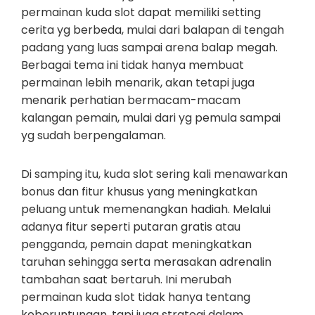
permainan kuda slot dapat memiliki setting
cerita yg berbeda, mulai dari balapan di tengah
padang yang luas sampai arena balap megah.
Berbagai tema ini tidak hanya membuat
permainan lebih menarik, akan tetapi juga
menarik perhatian bermacam-macam
kalangan pemain, mulai dari yg pemula sampai
yg sudah berpengalaman.
Di samping itu, kuda slot sering kali menawarkan
bonus dan fitur khusus yang meningkatkan
peluang untuk memenangkan hadiah. Melalui
adanya fitur seperti putaran gratis atau
pengganda, pemain dapat meningkatkan
taruhan sehingga serta merasakan adrenalin
tambahan saat bertaruh. Ini merubah
permainan kuda slot tidak hanya tentang
keberuntungan, tapi juga strategi dalam