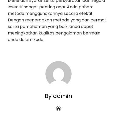
Menelaah syarat serta persyaratan dari segala
insentif sangat penting agar Anda paham
metode menggunakannya secara efektif.
Dengan menerapkan metode yang dan cermat
serta pemahaman yang baik, anda dapat
meningkatkan kualitas pengalaman bermain
anda dalam kuda.
By admin