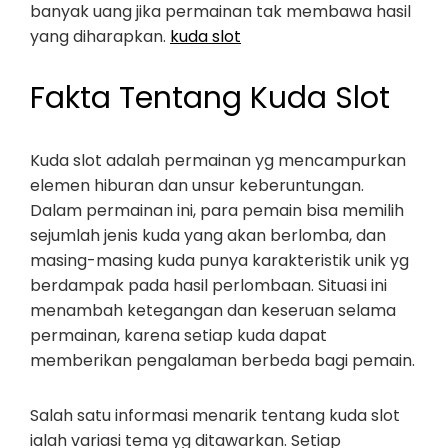
banyak uang jika permainan tak membawa hasil
yang diharapkan.
kuda slot
Fakta Tentang Kuda Slot
Kuda slot adalah permainan yg mencampurkan
elemen hiburan dan unsur keberuntungan.
Dalam permainan ini, para pemain bisa memilih
sejumlah jenis kuda yang akan berlomba, dan
masing-masing kuda punya karakteristik unik yg
berdampak pada hasil perlombaan. Situasi ini
menambah ketegangan dan keseruan selama
permainan, karena setiap kuda dapat
memberikan pengalaman berbeda bagi pemain.
Salah satu informasi menarik tentang kuda slot
ialah variasi tema yg ditawarkan. Setiap