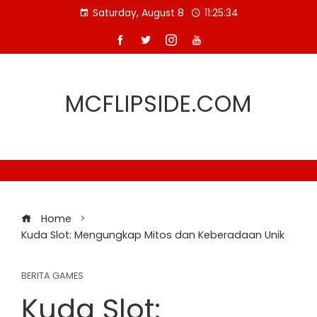
Skip
Saturday, August 8
11:25:35
to
content
MCFLIPSIDE.COM
Home
Kuda Slot: Mengungkap Mitos dan Keberadaan Unik
BERITA GAMES
Kuda Slot: