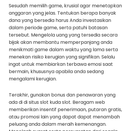
Sesudah memilih game, krusial agar menetapkan
anggaran yang jelas. Tentukan berapa banyak
dana yang bersedia harus Anda investasikan
dalam periode game, serta patuhi batasan
tersebut. Mengelola uang yang tersedia secara
bijak akan membantu memperpanjang anda
menikmati game dalam waktu yang lama serta
menekan risiko kerugian yang signifikan. Selalu
ingat untuk membiarkan terbawa emosi saat
bermain, khususnya apabila anda sedang
mengalami kerugian.
Terakhir, gunakan bonus dan penawaran yang
ada di di situs slot kuda slot. Beragam web
memberikan insentif penerimaan, putaran gratis,
atau promosi lain yang dapat dapat menambah
peluang anda dalam meraih kemenangan.