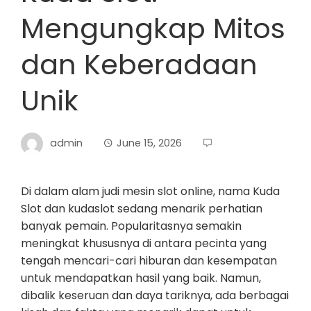
Mengungkap Mitos
dan Keberadaan
Unik
admin
June 15, 2026
Di dalam alam judi mesin slot online, nama Kuda
Slot dan kudaslot sedang menarik perhatian
banyak pemain. Popularitasnya semakin
meningkat khususnya di antara pecinta yang
tengah mencari-cari hiburan dan kesempatan
untuk mendapatkan hasil yang baik. Namun,
dibalik keseruan dan daya tariknya, ada berbagai