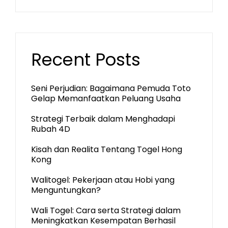
Recent Posts
Seni Perjudian: Bagaimana Pemuda Toto
Gelap Memanfaatkan Peluang Usaha
Strategi Terbaik dalam Menghadapi
Rubah 4D
Kisah dan Realita Tentang Togel Hong
Kong
Walitogel: Pekerjaan atau Hobi yang
Menguntungkan?
Wali Togel: Cara serta Strategi dalam
Meningkatkan Kesempatan Berhasil