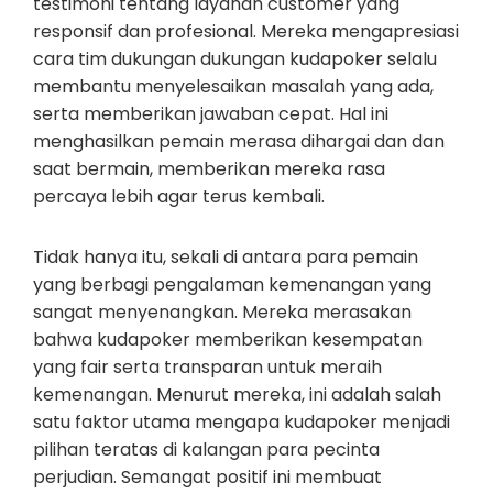
testimoni tentang layanan customer yang
responsif dan profesional. Mereka mengapresiasi
cara tim dukungan dukungan kudapoker selalu
membantu menyelesaikan masalah yang ada,
serta memberikan jawaban cepat. Hal ini
menghasilkan pemain merasa dihargai dan dan
saat bermain, memberikan mereka rasa
percaya lebih agar terus kembali.
Tidak hanya itu, sekali di antara para pemain
yang berbagi pengalaman kemenangan yang
sangat menyenangkan. Mereka merasakan
bahwa kudapoker memberikan kesempatan
yang fair serta transparan untuk meraih
kemenangan. Menurut mereka, ini adalah salah
satu faktor utama mengapa kudapoker menjadi
pilihan teratas di kalangan para pecinta
perjudian. Semangat positif ini membuat