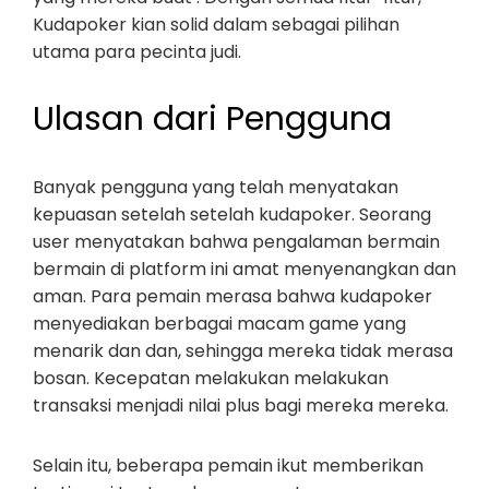
Kudapoker kian solid dalam sebagai pilihan
utama para pecinta judi.
Ulasan dari Pengguna
Banyak pengguna yang telah menyatakan
kepuasan setelah setelah kudapoker. Seorang
user menyatakan bahwa pengalaman bermain
bermain di platform ini amat menyenangkan dan
aman. Para pemain merasa bahwa kudapoker
menyediakan berbagai macam game yang
menarik dan dan, sehingga mereka tidak merasa
bosan. Kecepatan melakukan melakukan
transaksi menjadi nilai plus bagi mereka mereka.
Selain itu, beberapa pemain ikut memberikan