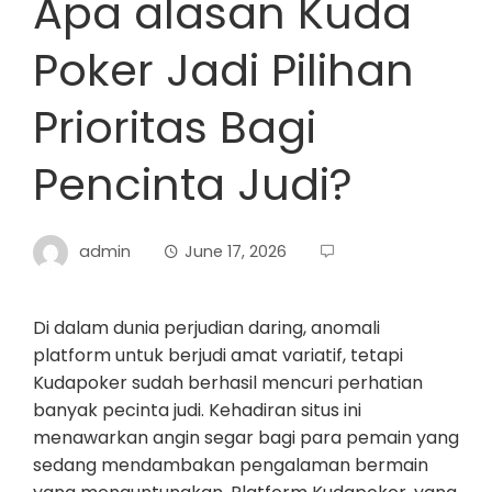
Apa alasan Kuda
Poker Jadi Pilihan
Prioritas Bagi
Pencinta Judi?
admin
June 17, 2026
Di dalam dunia perjudian daring, anomali
platform untuk berjudi amat variatif, tetapi
Kudapoker sudah berhasil mencuri perhatian
banyak pecinta judi. Kehadiran situs ini
menawarkan angin segar bagi para pemain yang
sedang mendambakan pengalaman bermain