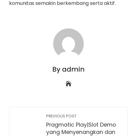
komunitas semakin berkembang serta aktif.
By admin
PREVIOUS POST
Pragmatic Play|Slot Demo
yang Menyenangkan dan