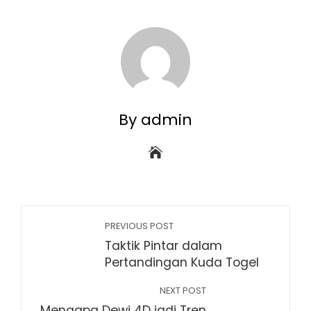
By admin
PREVIOUS POST
Taktik Pintar dalam
Pertandingan Kuda Togel
NEXT POST
Mengapa Dewi 4D jadi Tren