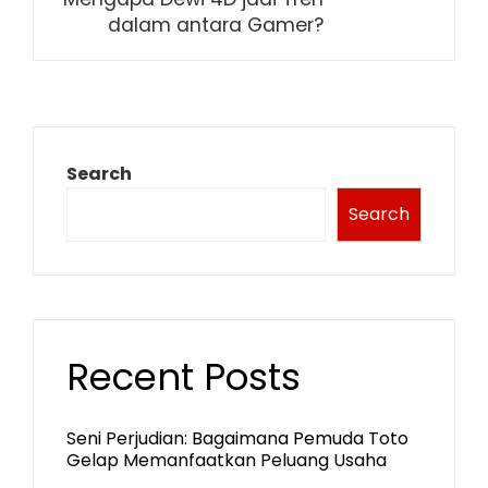
dalam antara Gamer?
Search
Search
Recent Posts
Seni Perjudian: Bagaimana Pemuda Toto
Gelap Memanfaatkan Peluang Usaha