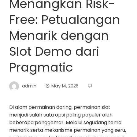
Menangkan Risk-
Free: Petualangan
Menarik dengan
Slot Demo dari
Pragmatic
admin
May 14, 2026
Di alam permainan daring, permainan slot
menjadi salah satu opsi paling populer oleh
beberapa penggemar. Melalui segudang tema
menarik serta mekanisme permainan yang seru,