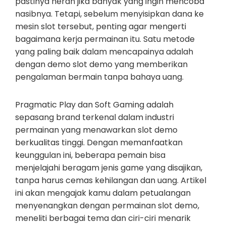
pastinya heran jika banyak yang ingin mencoba
nasibnya. Tetapi, sebelum menyisipkan dana ke
mesin slot tersebut, penting agar mengerti
bagaimana kerja permainan itu. Satu metode
yang paling baik dalam mencapainya adalah
dengan demo slot demo yang memberikan
pengalaman bermain tanpa bahaya uang.
Pragmatic Play dan Soft Gaming adalah
sepasang brand terkenal dalam industri
permainan yang menawarkan slot demo
berkualitas tinggi. Dengan memanfaatkan
keunggulan ini, beberapa pemain bisa
menjelajahi beragam jenis game yang disajikan,
tanpa harus cemas kehilangan dan uang. Artikel
ini akan mengajak kamu dalam petualangan
menyenangkan dengan permainan slot demo,
meneliti berbagai tema dan ciri-ciri menarik