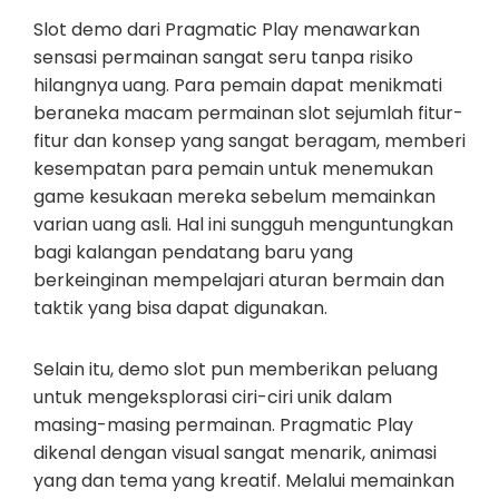
Slot demo dari Pragmatic Play menawarkan
sensasi permainan sangat seru tanpa risiko
hilangnya uang. Para pemain dapat menikmati
beraneka macam permainan slot sejumlah fitur-
fitur dan konsep yang sangat beragam, memberi
kesempatan para pemain untuk menemukan
game kesukaan mereka sebelum memainkan
varian uang asli. Hal ini sungguh menguntungkan
bagi kalangan pendatang baru yang
berkeinginan mempelajari aturan bermain dan
taktik yang bisa dapat digunakan.
Selain itu, demo slot pun memberikan peluang
untuk mengeksplorasi ciri-ciri unik dalam
masing-masing permainan. Pragmatic Play
dikenal dengan visual sangat menarik, animasi
yang dan tema yang kreatif. Melalui memainkan