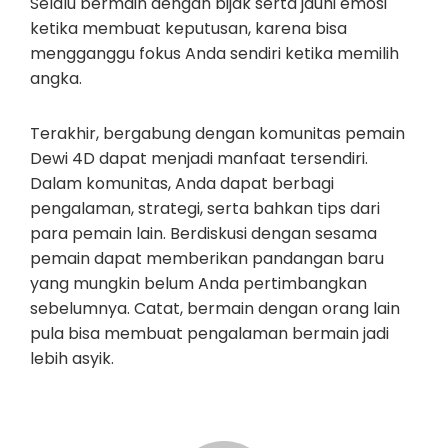
Selalu bermain dengan bijak serta jauhi emosi
ketika membuat keputusan, karena bisa
mengganggu fokus Anda sendiri ketika memilih
angka.
Terakhir, bergabung dengan komunitas pemain
Dewi 4D dapat menjadi manfaat tersendiri.
Dalam komunitas, Anda dapat berbagi
pengalaman, strategi, serta bahkan tips dari
para pemain lain. Berdiskusi dengan sesama
pemain dapat memberikan pandangan baru
yang mungkin belum Anda pertimbangkan
sebelumnya. Catat, bermain dengan orang lain
pula bisa membuat pengalaman bermain jadi
lebih asyik.