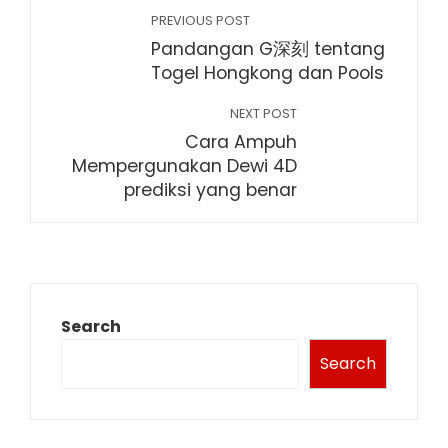
PREVIOUS POST
Pandangan G深刻 tentang
Togel Hongkong dan Pools
NEXT POST
Cara Ampuh
Mempergunakan Dewi 4D
prediksi yang benar
Search
Search