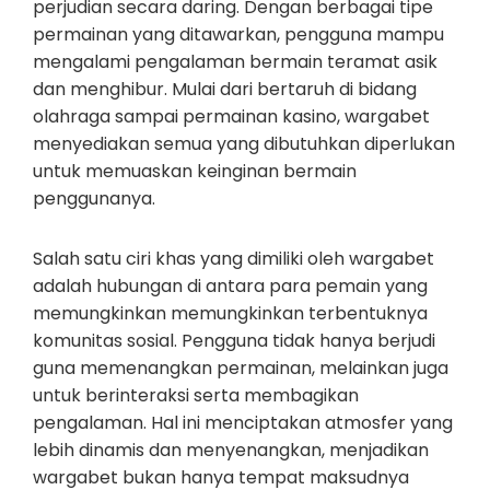
perjudian secara daring. Dengan berbagai tipe
permainan yang ditawarkan, pengguna mampu
mengalami pengalaman bermain teramat asik
dan menghibur. Mulai dari bertaruh di bidang
olahraga sampai permainan kasino, wargabet
menyediakan semua yang dibutuhkan diperlukan
untuk memuaskan keinginan bermain
penggunanya.
Salah satu ciri khas yang dimiliki oleh wargabet
adalah hubungan di antara para pemain yang
memungkinkan memungkinkan terbentuknya
komunitas sosial. Pengguna tidak hanya berjudi
guna memenangkan permainan, melainkan juga
untuk berinteraksi serta membagikan
pengalaman. Hal ini menciptakan atmosfer yang
lebih dinamis dan menyenangkan, menjadikan
wargabet bukan hanya tempat maksudnya