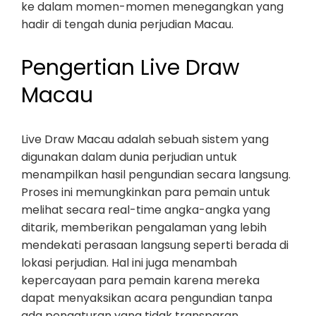
ke dalam momen-momen menegangkan yang
hadir di tengah dunia perjudian Macau.
Pengertian Live Draw
Macau
Live Draw Macau adalah sebuah sistem yang
digunakan dalam dunia perjudian untuk
menampilkan hasil pengundian secara langsung.
Proses ini memungkinkan para pemain untuk
melihat secara real-time angka-angka yang
ditarik, memberikan pengalaman yang lebih
mendekati perasaan langsung seperti berada di
lokasi perjudian. Hal ini juga menambah
kepercayaan para pemain karena mereka
dapat menyaksikan acara pengundian tanpa
ada pengaturan yang tidak transparan.