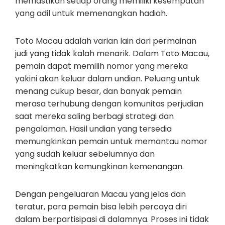
memastikan setiap orang memiliki kesempatan
yang adil untuk memenangkan hadiah.
Toto Macau adalah varian lain dari permainan
judi yang tidak kalah menarik. Dalam Toto Macau,
pemain dapat memilih nomor yang mereka
yakini akan keluar dalam undian. Peluang untuk
menang cukup besar, dan banyak pemain
merasa terhubung dengan komunitas perjudian
saat mereka saling berbagi strategi dan
pengalaman. Hasil undian yang tersedia
memungkinkan pemain untuk memantau nomor
yang sudah keluar sebelumnya dan
meningkatkan kemungkinan kemenangan.
Dengan pengeluaran Macau yang jelas dan
teratur, para pemain bisa lebih percaya diri
dalam berpartisipasi di dalamnya. Proses ini tidak