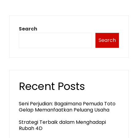
Search
Search
Recent Posts
Seni Perjudian: Bagaimana Pemuda Toto
Gelap Memanfaatkan Peluang Usaha
Strategi Terbaik dalam Menghadapi
Rubah 4D