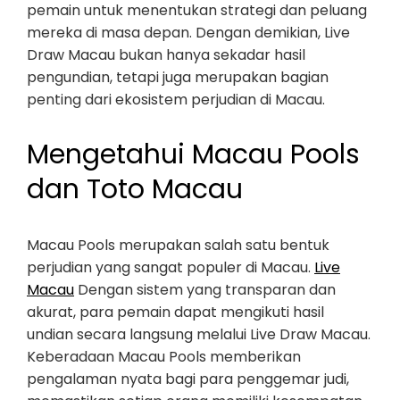
pemain untuk menentukan strategi dan peluang
mereka di masa depan. Dengan demikian, Live
Draw Macau bukan hanya sekadar hasil
pengundian, tetapi juga merupakan bagian
penting dari ekosistem perjudian di Macau.
Mengetahui Macau Pools
dan Toto Macau
Macau Pools merupakan salah satu bentuk
perjudian yang sangat populer di Macau.
Live
Macau
Dengan sistem yang transparan dan
akurat, para pemain dapat mengikuti hasil
undian secara langsung melalui Live Draw Macau.
Keberadaan Macau Pools memberikan
pengalaman nyata bagi para penggemar judi,