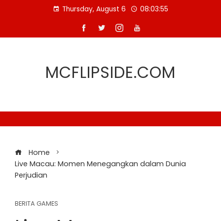
Skip
Thursday, August 6
08:03:56
to
content
MCFLIPSIDE.COM
Home
Live Macau: Momen Menegangkan dalam Dunia
Perjudian
BERITA GAMES