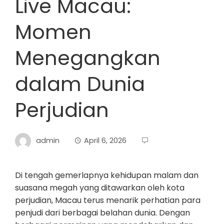
Live Macau:
Momen
Menegangkan
dalam Dunia
Perjudian
admin
April 6, 2026
Di tengah gemerlapnya kehidupan malam dan
suasana megah yang ditawarkan oleh kota
perjudian, Macau terus menarik perhatian para
penjudi dari berbagai belahan dunia. Dengan