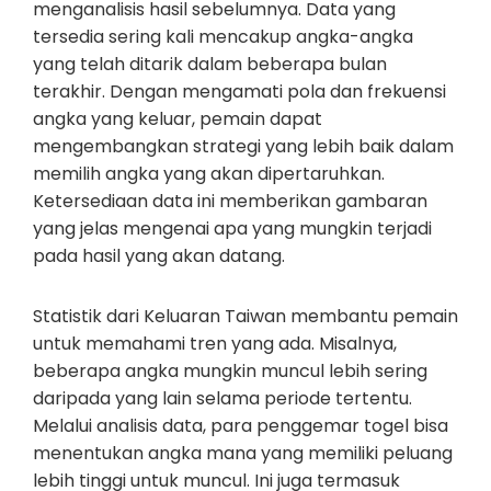
menganalisis hasil sebelumnya. Data yang
tersedia sering kali mencakup angka-angka
yang telah ditarik dalam beberapa bulan
terakhir. Dengan mengamati pola dan frekuensi
angka yang keluar, pemain dapat
mengembangkan strategi yang lebih baik dalam
memilih angka yang akan dipertaruhkan.
Ketersediaan data ini memberikan gambaran
yang jelas mengenai apa yang mungkin terjadi
pada hasil yang akan datang.
Statistik dari Keluaran Taiwan membantu pemain
untuk memahami tren yang ada. Misalnya,
beberapa angka mungkin muncul lebih sering
daripada yang lain selama periode tertentu.
Melalui analisis data, para penggemar togel bisa
menentukan angka mana yang memiliki peluang
lebih tinggi untuk muncul. Ini juga termasuk