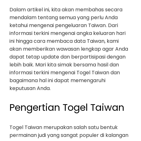
Dalam artikel ini, kita akan membahas secara
mendalam tentang semua yang perlu Anda
ketahui mengenai pengeluaran Taiwan. Dari
informasi terkini mengenai angka keluaran hari
ini hingga cara membaca data Taiwan, kami
akan memberikan wawasan lengkap agar Anda
dapat tetap update dan berpartisipasi dengan
lebih baik. Mari kita simak bersama hasil dan
informasi terkini mengenai Togel Taiwan dan
bagaimana hal ini dapat memengaruhi
keputusan Anda.
Pengertian Togel Taiwan
Togel Taiwan merupakan salah satu bentuk
permainan judi yang sangat populer di kalangan