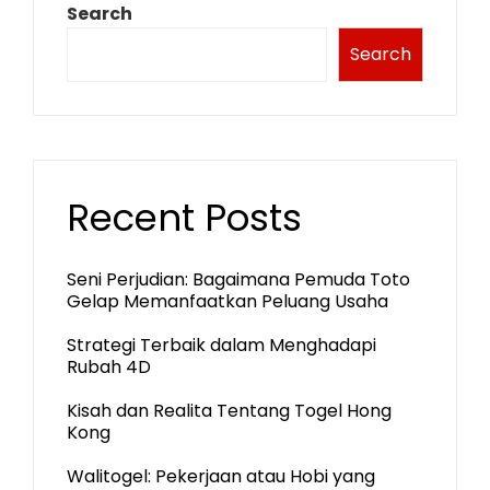
Search
Search
Recent Posts
Seni Perjudian: Bagaimana Pemuda Toto
Gelap Memanfaatkan Peluang Usaha
Strategi Terbaik dalam Menghadapi
Rubah 4D
Kisah dan Realita Tentang Togel Hong
Kong
Walitogel: Pekerjaan atau Hobi yang