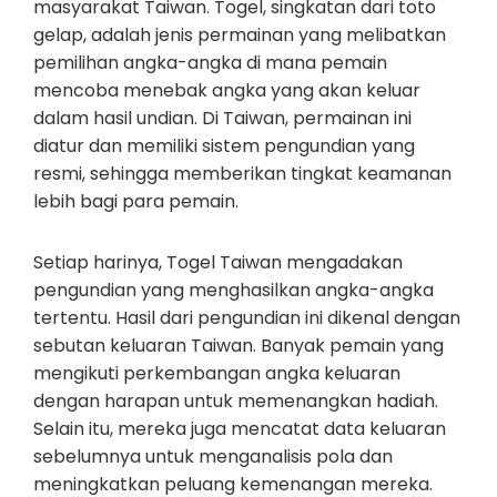
masyarakat Taiwan. Togel, singkatan dari toto
gelap, adalah jenis permainan yang melibatkan
pemilihan angka-angka di mana pemain
mencoba menebak angka yang akan keluar
dalam hasil undian. Di Taiwan, permainan ini
diatur dan memiliki sistem pengundian yang
resmi, sehingga memberikan tingkat keamanan
lebih bagi para pemain.
Setiap harinya, Togel Taiwan mengadakan
pengundian yang menghasilkan angka-angka
tertentu. Hasil dari pengundian ini dikenal dengan
sebutan keluaran Taiwan. Banyak pemain yang
mengikuti perkembangan angka keluaran
dengan harapan untuk memenangkan hadiah.
Selain itu, mereka juga mencatat data keluaran
sebelumnya untuk menganalisis pola dan
meningkatkan peluang kemenangan mereka.