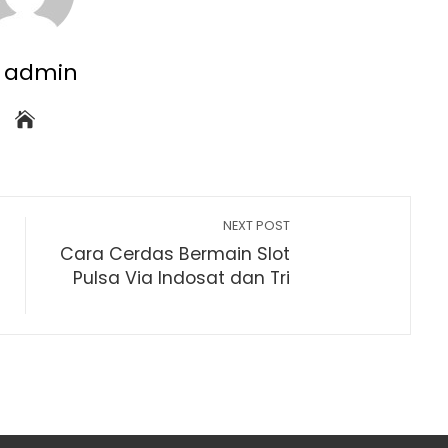
 admin
NEXT POST
Cara Cerdas Bermain Slot
Pulsa Via Indosat dan Tri