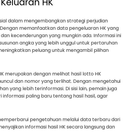
i Keluaran HK
usial dalam mengembangkan strategi perjudian
Dengan memanfaatkan data pengeluaran HK yang
i dan kecenderungan yang mungkin ada. Informasi ini
sunan angka yang lebih unggul untuk pertaruhan
meningkatkan peluang untuk mengambil pilihan
K merupakan dengan melihat hasil lotto HK
uncul dan nomor yang terlihat. Dengan mengetahui
an yang lebih terinformasi. Di sisi lain, pemain juga
nformasi paling baru tentang hasil hasil, agar
 memperbarui pengetahuan melalui data terbaru dari
menyajikan informasi hasil HK secara langsung dan