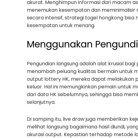
akurat. Menghimpun informasi dari macam 
menemukan kesempatan dan meminimalisir risi
secara intensif, strategi togel hongkong bi
kesempatan untuk menang.
Menggunakan Pengundia
Pengundian langsung adalah alat krusial bag
menambah peluang kualitas bermain untuk me
output lottery HK, mereka dapat melakukan 
keluar. Hal ini memungkinkan pemain untuk me
dari data HK sebelumnya, sehingga bisa memb
selanjutnya.
Di samping itu, live draw juga memberikan ke
melihat langsung bagaimana hasil diundi, y
akurasi output. Kepastian terhadap metode 