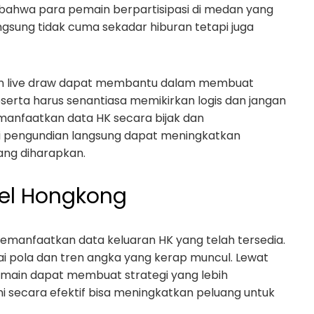
 bahwa para pemain berpartisipasi di medan yang
ngsung tidak cuma sekadar hiburan tetapi juga
pun live draw dapat membantu dalam membuat
serta harus senantiasa memikirkan logis dan jangan
manfaatkan data HK secara bijak dan
 pengundian langsung dapat meningkatkan
ng diharapkan.
el Hongkong
memanfaatkan data keluaran HK yang telah tersedia.
ai pola dan tren angka yang kerap muncul. Lewat
main dapat membuat strategi yang lebih
ni secara efektif bisa meningkatkan peluang untuk