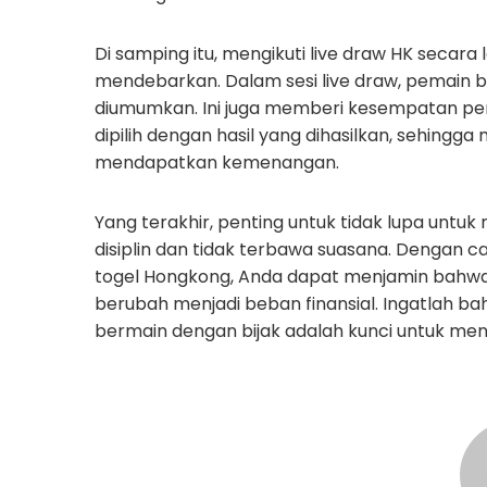
Di samping itu, mengikuti live draw HK seca
mendebarkan. Dalam sesi live draw, pemain b
diumumkan. Ini juga memberi kesempatan pe
dipilih dengan hasil yang dihasilkan, sehingg
mendapatkan kemenangan.
Yang terakhir, penting untuk tidak lupa untu
disiplin dan tidak terbawa suasana. Dengan 
togel Hongkong, Anda dapat menjamin bahw
berubah menjadi beban finansial. Ingatlah b
bermain dengan bijak adalah kunci untuk me