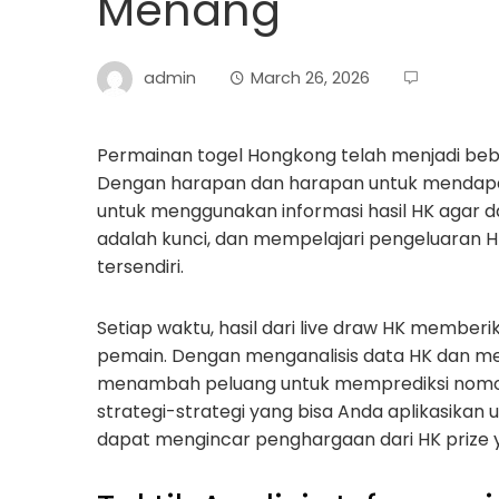
Menang
admin
March 26, 2026
Permainan togel Hongkong telah menjadi bebe
Dengan harapan dan harapan untuk mendapat
untuk menggunakan informasi hasil HK agar dap
adalah kunci, dan mempelajari pengeluaran 
tersendiri.
Setiap waktu, hasil dari live draw HK member
pemain. Dengan menganalisis data HK dan m
menambah peluang untuk memprediksi nomor 
strategi-strategi yang bisa Anda aplikasikan
dapat mengincar penghargaan dari HK prize 