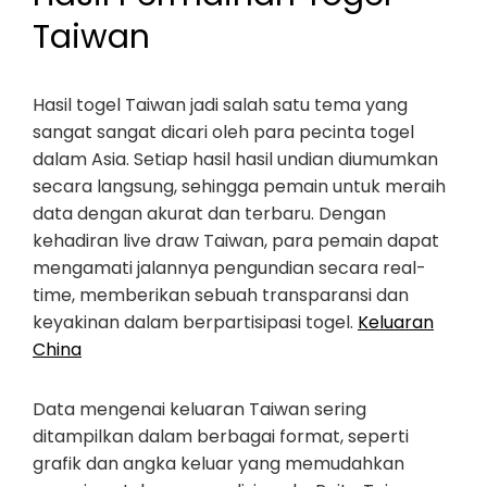
Taiwan
Hasil togel Taiwan jadi salah satu tema yang
sangat sangat dicari oleh para pecinta togel
dalam Asia. Setiap hasil hasil undian diumumkan
secara langsung, sehingga pemain untuk meraih
data dengan akurat dan terbaru. Dengan
kehadiran live draw Taiwan, para pemain dapat
mengamati jalannya pengundian secara real-
time, memberikan sebuah transparansi dan
keyakinan dalam berpartisipasi togel.
Keluaran
China
Data mengenai keluaran Taiwan sering
ditampilkan dalam berbagai format, seperti
grafik dan angka keluar yang memudahkan