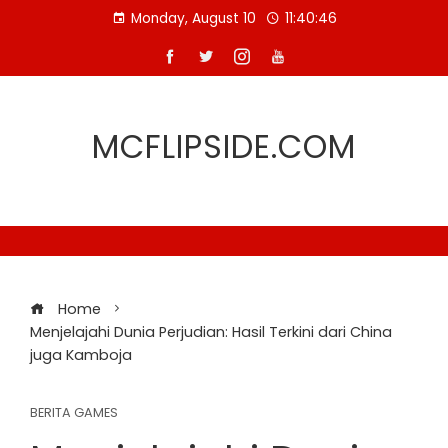
Skip
Monday, August 10
11:40:47
to
content
MCFLIPSIDE.COM
Home
Menjelajahi Dunia Perjudian: Hasil Terkini dari China
juga Kamboja
BERITA GAMES