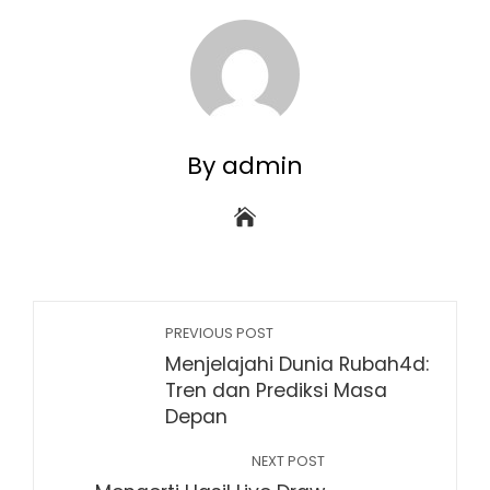
By admin
PREVIOUS POST
Menjelajahi Dunia Rubah4d:
Tren dan Prediksi Masa
Depan
NEXT POST