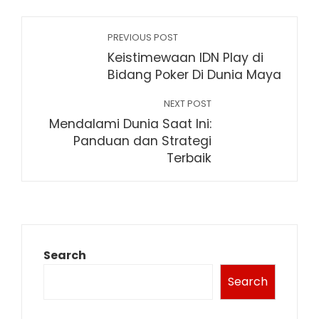
PREVIOUS POST
Keistimewaan IDN Play di
Bidang Poker Di Dunia Maya
NEXT POST
Mendalami Dunia Saat Ini:
Panduan dan Strategi
Terbaik
Search
Search