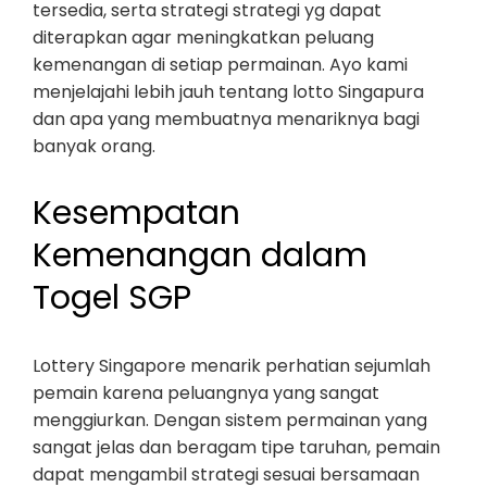
tersedia, serta strategi strategi yg dapat
diterapkan agar meningkatkan peluang
kemenangan di setiap permainan. Ayo kami
menjelajahi lebih jauh tentang lotto Singapura
dan apa yang membuatnya menariknya bagi
banyak orang.
Kesempatan
Kemenangan dalam
Togel SGP
Lottery Singapore menarik perhatian sejumlah
pemain karena peluangnya yang sangat
menggiurkan. Dengan sistem permainan yang
sangat jelas dan beragam tipe taruhan, pemain
dapat mengambil strategi sesuai bersamaan