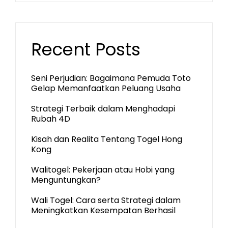
Recent Posts
Seni Perjudian: Bagaimana Pemuda Toto
Gelap Memanfaatkan Peluang Usaha
Strategi Terbaik dalam Menghadapi
Rubah 4D
Kisah dan Realita Tentang Togel Hong
Kong
Walitogel: Pekerjaan atau Hobi yang
Menguntungkan?
Wali Togel: Cara serta Strategi dalam
Meningkatkan Kesempatan Berhasil