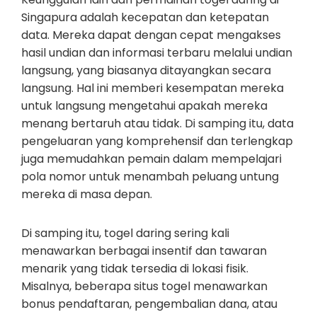
Singapura adalah kecepatan dan ketepatan
data. Mereka dapat dengan cepat mengakses
hasil undian dan informasi terbaru melalui undian
langsung, yang biasanya ditayangkan secara
langsung. Hal ini memberi kesempatan mereka
untuk langsung mengetahui apakah mereka
menang bertaruh atau tidak. Di samping itu, data
pengeluaran yang komprehensif dan terlengkap
juga memudahkan pemain dalam mempelajari
pola nomor untuk menambah peluang untung
mereka di masa depan.
Di samping itu, togel daring sering kali
menawarkan berbagai insentif dan tawaran
menarik yang tidak tersedia di lokasi fisik.
Misalnya, beberapa situs togel menawarkan
bonus pendaftaran, pengembalian dana, atau