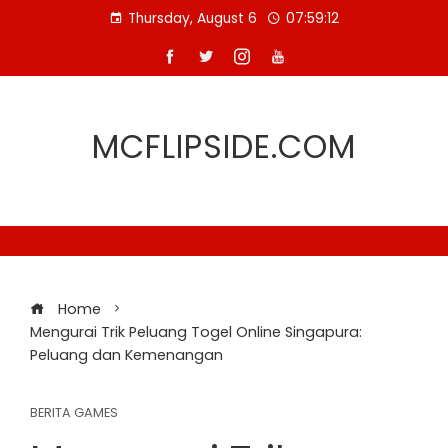
Skip
Thursday, August 6
07:59:12
to
content
MCFLIPSIDE.COM
Home
Mengurai Trik Peluang Togel Online Singapura:
Peluang dan Kemenangan
BERITA GAMES