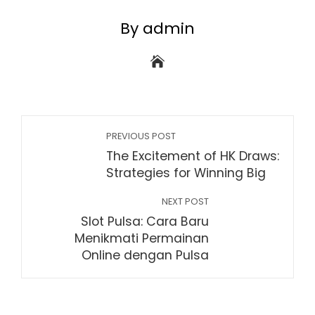
By admin
PREVIOUS POST
The Excitement of HK Draws:
Strategies for Winning Big
NEXT POST
Slot Pulsa: Cara Baru
Menikmati Permainan
Online dengan Pulsa