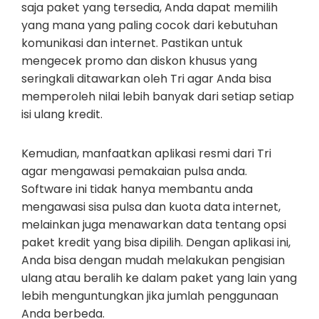
saja paket yang tersedia, Anda dapat memilih
yang mana yang paling cocok dari kebutuhan
komunikasi dan internet. Pastikan untuk
mengecek promo dan diskon khusus yang
seringkali ditawarkan oleh Tri agar Anda bisa
memperoleh nilai lebih banyak dari setiap setiap
isi ulang kredit.
Kemudian, manfaatkan aplikasi resmi dari Tri
agar mengawasi pemakaian pulsa anda.
Software ini tidak hanya membantu anda
mengawasi sisa pulsa dan kuota data internet,
melainkan juga menawarkan data tentang opsi
paket kredit yang bisa dipilih. Dengan aplikasi ini,
Anda bisa dengan mudah melakukan pengisian
ulang atau beralih ke dalam paket yang lain yang
lebih menguntungkan jika jumlah penggunaan
Anda berbeda.