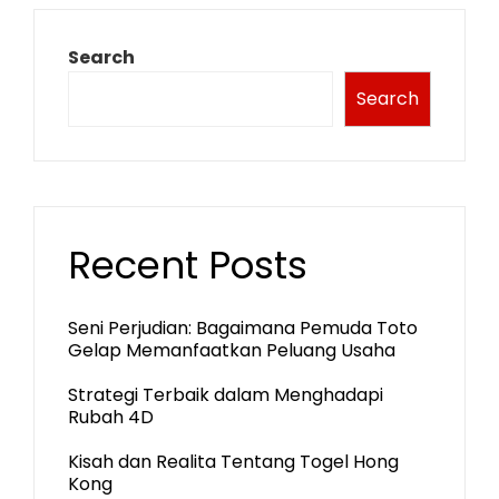
Search
Search
Recent Posts
Seni Perjudian: Bagaimana Pemuda Toto
Gelap Memanfaatkan Peluang Usaha
Strategi Terbaik dalam Menghadapi
Rubah 4D
Kisah dan Realita Tentang Togel Hong
Kong