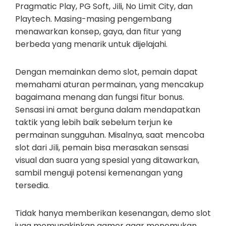
Pragmatic Play, PG Soft, Jili, No Limit City, dan
Playtech. Masing-masing pengembang
menawarkan konsep, gaya, dan fitur yang
berbeda yang menarik untuk dijelajahi.
Dengan memainkan demo slot, pemain dapat
memahami aturan permainan, yang mencakup
bagaimana menang dan fungsi fitur bonus.
Sensasi ini amat berguna dalam mendapatkan
taktik yang lebih baik sebelum terjun ke
permainan sungguhan. Misalnya, saat mencoba
slot dari Jili, pemain bisa merasakan sensasi
visual dan suara yang spesial yang ditawarkan,
sambil menguji potensi kemenangan yang
tersedia.
Tidak hanya memberikan kesenangan, demo slot
juga memungkinkan gamer agar menemukan