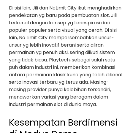
Di sisi lain, Jili dan NoLimit City ikut menghadirkan
pendekatan yg baru pada pembuatan slot. Jili
terkenal dengan konsep yg terinspirasi dari
populer populer serta visual yang cerah. Di sisi
lain, No Limit City mempersembahkan unsur-
unsur yg lebih inovatif berani serta aliran
permainan yg penuh aksi, sering diikuti sistem
yang tidak biasa. Playtech, sebagai salah satu
puh dalam industri ini, memberikan kombinasi
antara permainan klasik kuno yang telah dikenal
serta inovasi terbaru yg terus ada. Masing-
masing provider punya kelebihan tersendiri,
menawarkan variasi yang beragam dalam
industri permainan slot di dunia maya.
Kesempatan Berdimensi