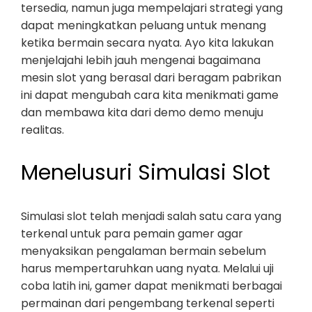
tersedia, namun juga mempelajari strategi yang
dapat meningkatkan peluang untuk menang
ketika bermain secara nyata. Ayo kita lakukan
menjelajahi lebih jauh mengenai bagaimana
mesin slot yang berasal dari beragam pabrikan
ini dapat mengubah cara kita menikmati game
dan membawa kita dari demo demo menuju
realitas.
Menelusuri Simulasi Slot
Simulasi slot telah menjadi salah satu cara yang
terkenal untuk para pemain gamer agar
menyaksikan pengalaman bermain sebelum
harus mempertaruhkan uang nyata. Melalui uji
coba latih ini, gamer dapat menikmati berbagai
permainan dari pengembang terkenal seperti