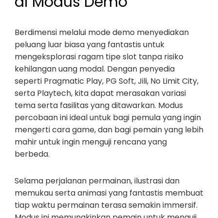
di Modus Demo
Berdimensi melalui mode demo menyediakan
peluang luar biasa yang fantastis untuk
mengeksplorasi ragam tipe slot tanpa risiko
kehilangan uang modal. Dengan penyedia
seperti Pragmatic Play, PG Soft, Jili, No Limit City,
serta Playtech, kita dapat merasakan variasi
tema serta fasilitas yang ditawarkan. Modus
percobaan ini ideal untuk bagi pemula yang ingin
mengerti cara game, dan bagi pemain yang lebih
mahir untuk ingin menguji rencana yang
berbeda.
Selama perjalanan permainan, ilustrasi dan
memukau serta animasi yang fantastis membuat
tiap waktu permainan terasa semakin immersif.
Modus ini memungkinkan pemain untuk menguji