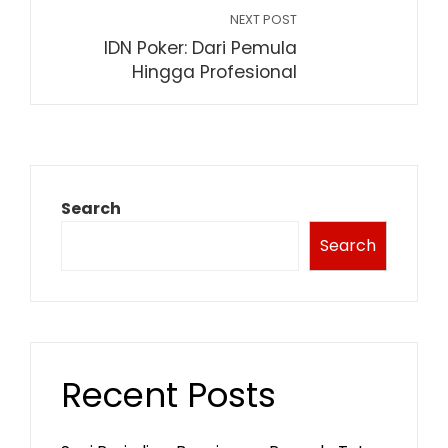
NEXT POST
IDN Poker: Dari Pemula
Hingga Profesional
Search
Search
Recent Posts