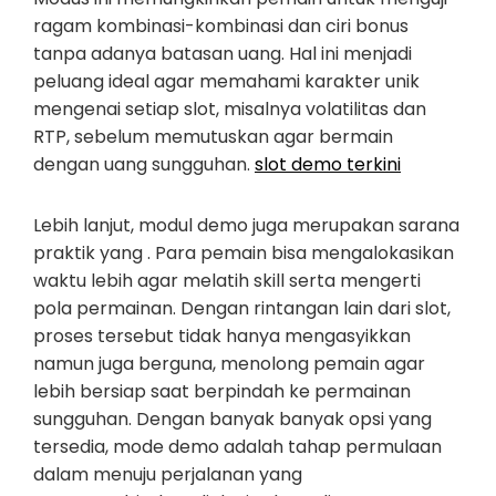
ragam kombinasi-kombinasi dan ciri bonus
tanpa adanya batasan uang. Hal ini menjadi
peluang ideal agar memahami karakter unik
mengenai setiap slot, misalnya volatilitas dan
RTP, sebelum memutuskan agar bermain
dengan uang sungguhan.
slot demo terkini
Lebih lanjut, modul demo juga merupakan sarana
praktik yang . Para pemain bisa mengalokasikan
waktu lebih agar melatih skill serta mengerti
pola permainan. Dengan rintangan lain dari slot,
proses tersebut tidak hanya mengasyikkan
namun juga berguna, menolong pemain agar
lebih bersiap saat berpindah ke permainan
sungguhan. Dengan banyak banyak opsi yang
tersedia, mode demo adalah tahap permulaan
dalam menuju perjalanan yang