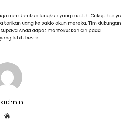
juga memberikan langkah yang mudah. Cukup hanya
a tarikan uang ke saldo akun mereka. Tim dukungan
, supaya Anda dapat menfokuskan diri pada
ang lebih besar.
 admin