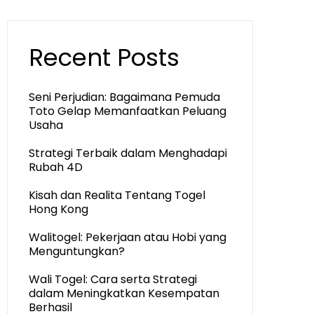
Recent Posts
Seni Perjudian: Bagaimana Pemuda
Toto Gelap Memanfaatkan Peluang
Usaha
Strategi Terbaik dalam Menghadapi
Rubah 4D
Kisah dan Realita Tentang Togel
Hong Kong
Walitogel: Pekerjaan atau Hobi yang
Menguntungkan?
Wali Togel: Cara serta Strategi
dalam Meningkatkan Kesempatan
Berhasil