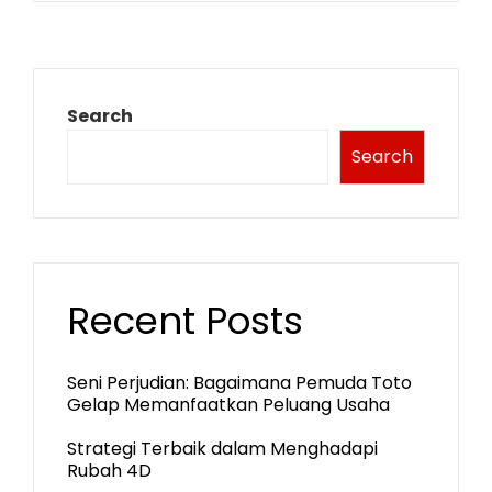
Search
Search
Recent Posts
Seni Perjudian: Bagaimana Pemuda Toto
Gelap Memanfaatkan Peluang Usaha
Strategi Terbaik dalam Menghadapi
Rubah 4D