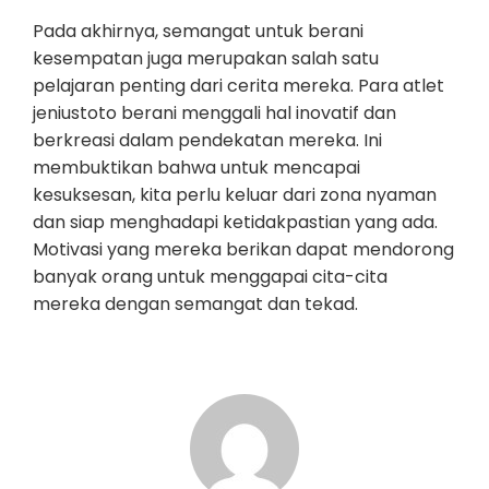
Pada akhirnya, semangat untuk berani
kesempatan juga merupakan salah satu
pelajaran penting dari cerita mereka. Para atlet
jeniustoto berani menggali hal inovatif dan
berkreasi dalam pendekatan mereka. Ini
membuktikan bahwa untuk mencapai
kesuksesan, kita perlu keluar dari zona nyaman
dan siap menghadapi ketidakpastian yang ada.
Motivasi yang mereka berikan dapat mendorong
banyak orang untuk menggapai cita-cita
mereka dengan semangat dan tekad.