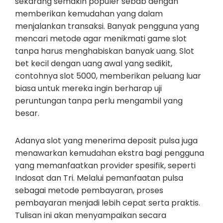
sekarang semakin populer sebab dengan
memberikan kemudahan yang dalam
menjalankan transaksi. Banyak pengguna yang
mencari metode agar menikmati game slot
tanpa harus menghabiskan banyak uang. Slot
bet kecil dengan uang awal yang sedikit,
contohnya slot 5000, memberikan peluang luar
biasa untuk mereka ingin berharap uji
peruntungan tanpa perlu mengambil yang
besar.
Adanya slot yang menerima deposit pulsa juga
menawarkan kemudahan ekstra bagi pengguna
yang memanfaatkan provider spesifik, seperti
Indosat dan Tri. Melalui pemanfaatan pulsa
sebagai metode pembayaran, proses
pembayaran menjadi lebih cepat serta praktis.
Tulisan ini akan menyampaikan secara