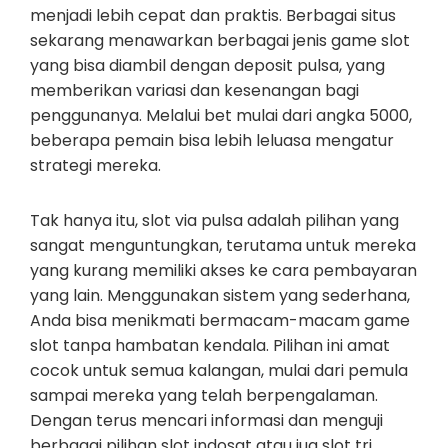
menjadi lebih cepat dan praktis. Berbagai situs
sekarang menawarkan berbagai jenis game slot
yang bisa diambil dengan deposit pulsa, yang
memberikan variasi dan kesenangan bagi
penggunanya. Melalui bet mulai dari angka 5000,
beberapa pemain bisa lebih leluasa mengatur
strategi mereka.
Tak hanya itu, slot via pulsa adalah pilihan yang
sangat menguntungkan, terutama untuk mereka
yang kurang memiliki akses ke cara pembayaran
yang lain. Menggunakan sistem yang sederhana,
Anda bisa menikmati bermacam-macam game
slot tanpa hambatan kendala. Pilihan ini amat
cocok untuk semua kalangan, mulai dari pemula
sampai mereka yang telah berpengalaman.
Dengan terus mencari informasi dan menguji
berbagai pilihan slot indosat atau jug slot tri,