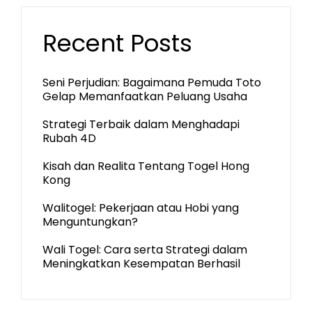
Recent Posts
Seni Perjudian: Bagaimana Pemuda Toto
Gelap Memanfaatkan Peluang Usaha
Strategi Terbaik dalam Menghadapi
Rubah 4D
Kisah dan Realita Tentang Togel Hong
Kong
Walitogel: Pekerjaan atau Hobi yang
Menguntungkan?
Wali Togel: Cara serta Strategi dalam
Meningkatkan Kesempatan Berhasil