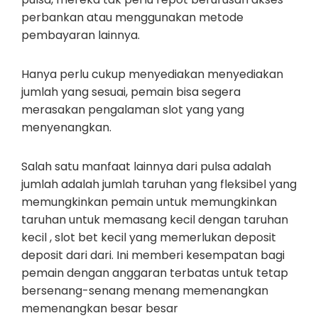
perbankan atau menggunakan metode
pembayaran lainnya.
Hanya perlu cukup menyediakan menyediakan
jumlah yang sesuai, pemain bisa segera
merasakan pengalaman slot yang yang
menyenangkan.
Salah satu manfaat lainnya dari pulsa adalah
jumlah adalah jumlah taruhan yang fleksibel yang
memungkinkan pemain untuk memungkinkan
taruhan untuk memasang kecil dengan taruhan
kecil , slot bet kecil yang memerlukan deposit
deposit dari dari. Ini memberi kesempatan bagi
pemain dengan anggaran terbatas untuk tetap
bersenang-senang menang memenangkan
memenangkan besar besar