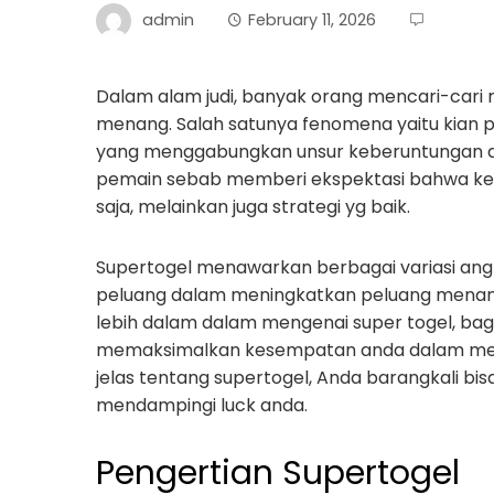
admin
February 11, 2026
Dalam alam judi, banyak orang mencari-ca
menang. Salah satunya fenomena yaitu kian 
yang menggabungkan unsur keberuntungan dan 
pemain sebab memberi ekspektasi bahwa kebe
saja, melainkan juga strategi yg baik.
Supertogel menawarkan berbagai variasi an
peluang dalam meningkatkan peluang menang.
lebih dalam dalam mengenai super togel, bag
memaksimalkan kesempatan anda dalam mera
jelas tentang supertogel, Anda barangkali b
mendampingi luck anda.
Pengertian Supertogel