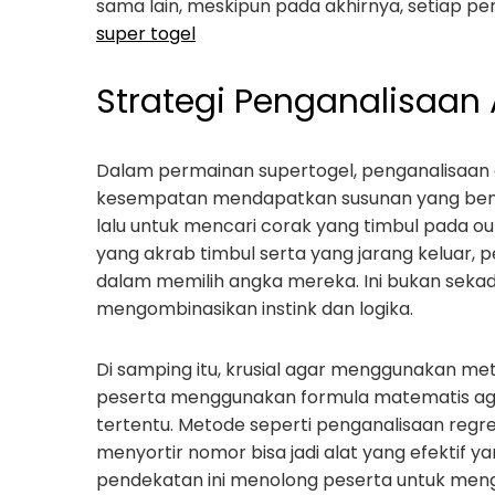
sama lain, meskipun pada akhirnya, setiap p
super togel
Strategi Penganalisaan
Dalam permainan supertogel, penganalisaan
kesempatan mendapatkan susunan yang bena
lalu untuk mencari corak yang timbul pada o
yang akrab timbul serta yang jarang keluar, 
dalam memilih angka mereka. Ini bukan sek
mengombinasikan instink dan logika.
Di samping itu, krusial agar menggunakan met
peserta menggunakan formula matematis a
tertentu. Metode seperti penganalisaan regr
menyortir nomor bisa jadi alat yang efektif 
pendekatan ini menolong peserta untuk meng