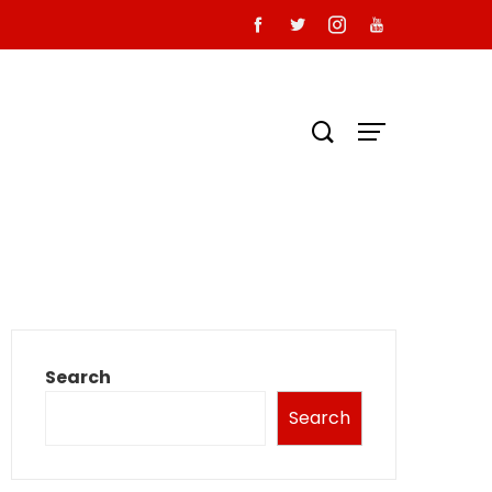
Search
Search