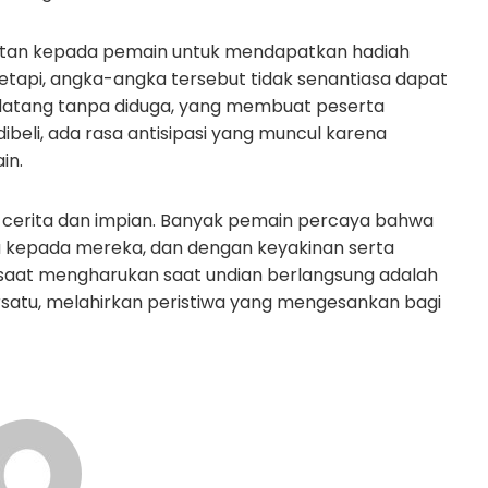
tan kepada pemain untuk mendapatkan hadiah
Tetapi, angka-angka tersebut tidak senantiasa dapat
 datang tanpa diduga, yang membuat peserta
 dibeli, ada rasa antisipasi yang muncul karena
in.
an cerita dan impian. Banyak pemain percaya bahwa
u kepada mereka, dan dengan keyakinan serta
-saat mengharukan saat undian berlangsung adalah
satu, melahirkan peristiwa yang mengesankan bagi