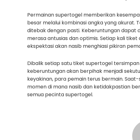
Permainan supertogel memberikan kesempa
besar melalui kombinasi angka yang akurat. 
ditebak dengan pasti. Keberuntungan dapat
merasa antusias dan optimis. Setiap kali tiket
ekspektasi akan nasib menghiasi pikiran pema
Dibalik setiap satu tiket supertogel tersimp
keberuntungan akan berpihak menjadi sekut
keyakinan, para pemain terus bermain. Saat
momen di mana nasib dan ketidakpastian ber
semua pecinta supertogel.