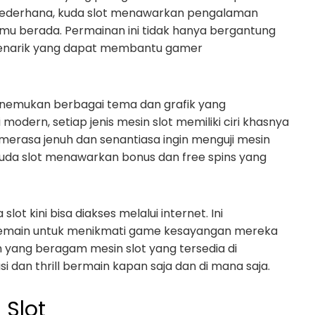
sederhana, kuda slot menawarkan pengalaman
u berada. Permainan ini tidak hanya bergantung
r menarik yang dapat membantu gamer
enemukan berbagai tema dan grafik yang
modern, setiap jenis mesin slot memiliki ciri khasnya
merasa jenuh dan senantiasa ingin menguji mesin
kuda slot menawarkan bonus dan free spins yang
ot kini bisa diakses melalui internet. Ini
emain untuk menikmati game kesayangan mereka
han yang beragam mesin slot yang tersedia di
 dan thrill bermain kapan saja dan di mana saja.
 Slot