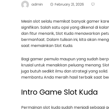
admin
February 21, 2026
Mesin slot selalu memikat banyak gamer kar
signifikan. Salah satu opsi yang dikenal di k
dan fitur menarik, Slot Kuda menawarkan pet
bermanfaat. Dalam tulisan ini, kita akan m
saat memainkan Slot Kuda.
Bagi gamer pemula maupun yang sudah berp
krusial untuk menaikkan peluang menang. Slo
juga butuh sedikit ilmu dan strategi yang solid
membantu Anda meraih hasil terbaik saat berma
Intro Game Slot Kuda
Permainan slot kuda sudah menjadi sebagai g