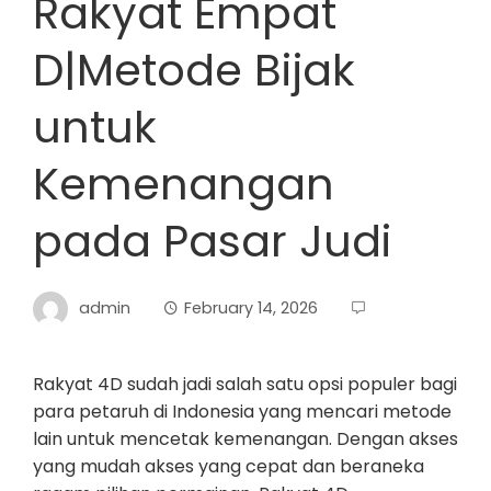
Rakyat Empat
D|Metode Bijak
untuk
Kemenangan
pada Pasar Judi
admin
February 14, 2026
Rakyat 4D sudah jadi salah satu opsi populer bagi
para petaruh di Indonesia yang mencari metode
lain untuk mencetak kemenangan. Dengan akses
yang mudah akses yang cepat dan beraneka