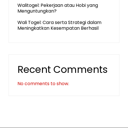
Walitogel: Pekerjaan atau Hobi yang
Menguntungkan?
Wali Togel: Cara serta Strategi dalam
Meningkatkan Kesempatan Berhasil
Recent Comments
No comments to show.