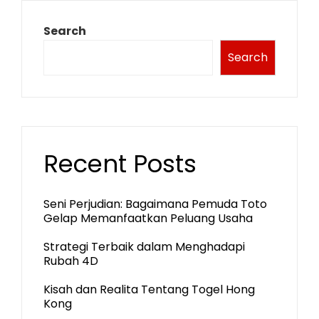
Search
Search
Recent Posts
Seni Perjudian: Bagaimana Pemuda Toto
Gelap Memanfaatkan Peluang Usaha
Strategi Terbaik dalam Menghadapi
Rubah 4D
Kisah dan Realita Tentang Togel Hong
Kong