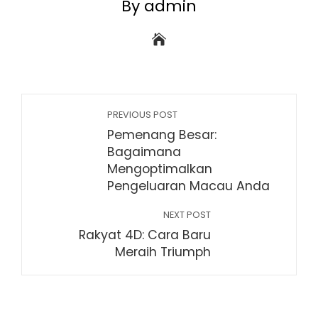
By admin
PREVIOUS POST
Pemenang Besar:
Bagaimana
Mengoptimalkan
Pengeluaran Macau Anda
NEXT POST
Rakyat 4D: Cara Baru
Meraih Triumph