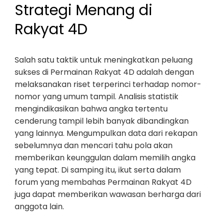
Strategi Menang di
Rakyat 4D
Salah satu taktik untuk meningkatkan peluang
sukses di Permainan Rakyat 4D adalah dengan
melaksanakan riset terperinci terhadap nomor-
nomor yang umum tampil. Analisis statistik
mengindikasikan bahwa angka tertentu
cenderung tampil lebih banyak dibandingkan
yang lainnya. Mengumpulkan data dari rekapan
sebelumnya dan mencari tahu pola akan
memberikan keunggulan dalam memilih angka
yang tepat. Di samping itu, ikut serta dalam
forum yang membahas Permainan Rakyat 4D
juga dapat memberikan wawasan berharga dari
anggota lain.