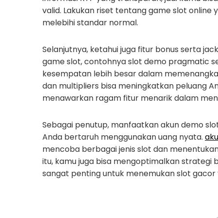
valid. Lakukan riset tentang game slot online
melebihi standar normal.
Selanjutnya, ketahui juga fitur bonus serta j
game slot, contohnya slot demo pragmatic se
kesempatan lebih besar dalam memenangkan b
dan multipliers bisa meningkatkan peluang A
menawarkan ragam fitur menarik dalam men
Sebagai penutup, manfaatkan akun demo sl
Anda bertaruh menggunakan uang nyata.
aku
mencoba berbagai jenis slot dan menentukan
itu, kamu juga bisa mengoptimalkan strategi 
sangat penting untuk menemukan slot gacor