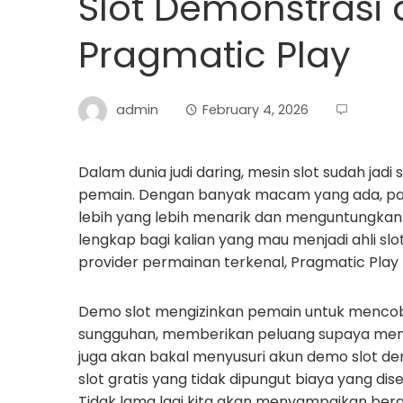
Slot Demonstrasi
Pragmatic Play
admin
February 4, 2026
Dalam dunia judi daring, mesin slot sudah jadi
pemain. Dengan banyak macam yang ada, para
lebih yang lebih menarik dan menguntungkan.
lengkap bagi kalian yang mau menjadi ahli slo
provider permainan terkenal, Pragmatic Play 
Demo slot mengizinkan pemain untuk menc
sungguhan, memberikan peluang supaya menget
juga akan bakal menyusuri akun demo slot d
slot gratis yang tidak dipungut biaya yang dis
Tidak lama lagi kita akan menyampaikan ber