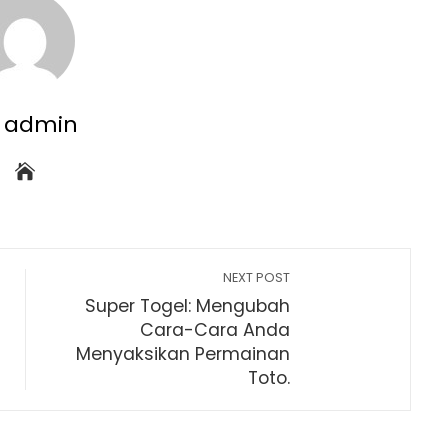
 admin
NEXT POST
Super Togel: Mengubah
Cara-Cara Anda
Menyaksikan Permainan
Toto.