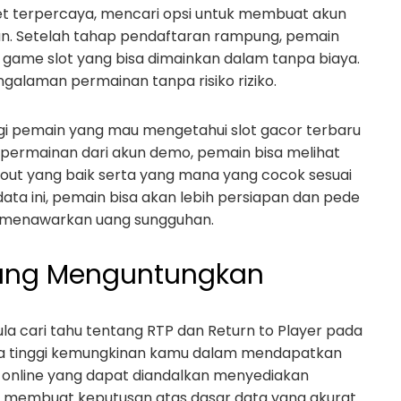
net terpercaya, mencari opsi untuk membuat akun
an. Setelah tahap pendaftaran rampung, pemain
ame slot yang bisa dimainkan dalam tanpa biaya.
ngalaman permainan tanpa risiko riziko.
i pemain yang mau mengetahui slot gacor terbaru
 permainan dari akun demo, pemain bisa melihat
yout yang baik serta yang mana yang cocok sesuai
 data ini, pemain bisa akan lebih persiapan dan pede
g menawarkan uang sungguhan.
yang Menguntungkan
a cari tahu tentang RTP dan Return to Player pada
aka tinggi kemungkinan kamu dalam mendapatkan
t online yang dapat diandalkan menyediakan
sa membuat keputusan atas dasar data yang akurat