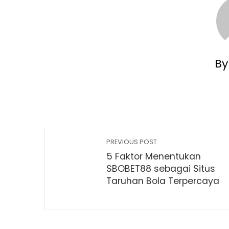
By
PREVIOUS POST
5 Faktor Menentukan
SBOBET88 sebagai Situs
Taruhan Bola Terpercaya