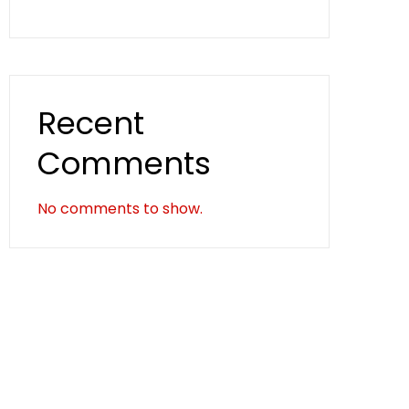
Recent
Comments
No comments to show.