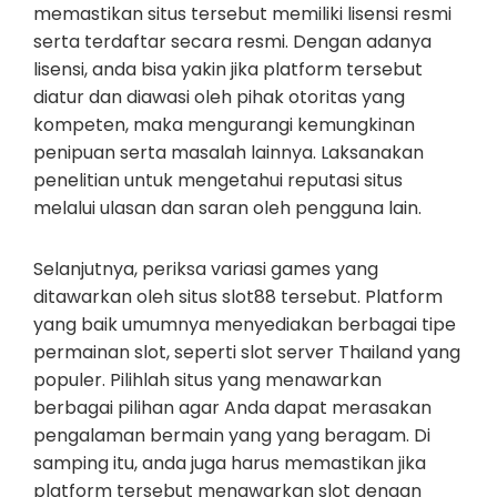
memastikan situs tersebut memiliki lisensi resmi
serta terdaftar secara resmi. Dengan adanya
lisensi, anda bisa yakin jika platform tersebut
diatur dan diawasi oleh pihak otoritas yang
kompeten, maka mengurangi kemungkinan
penipuan serta masalah lainnya. Laksanakan
penelitian untuk mengetahui reputasi situs
melalui ulasan dan saran oleh pengguna lain.
Selanjutnya, periksa variasi games yang
ditawarkan oleh situs slot88 tersebut. Platform
yang baik umumnya menyediakan berbagai tipe
permainan slot, seperti slot server Thailand yang
populer. Pilihlah situs yang menawarkan
berbagai pilihan agar Anda dapat merasakan
pengalaman bermain yang yang beragam. Di
samping itu, anda juga harus memastikan jika
platform tersebut menawarkan slot dengan