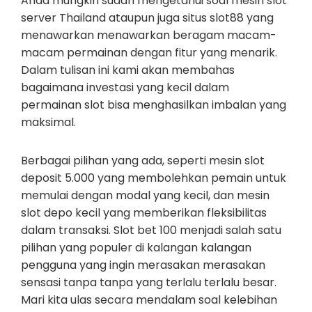
Anda mungkin sudah mengetahui soal mesin slot
server Thailand ataupun juga situs slot88 yang
menawarkan menawarkan beragam macam-
macam permainan dengan fitur yang menarik.
Dalam tulisan ini kami akan membahas
bagaimana investasi yang kecil dalam
permainan slot bisa menghasilkan imbalan yang
maksimal.
Berbagai pilihan yang ada, seperti mesin slot
deposit 5.000 yang membolehkan pemain untuk
memulai dengan modal yang kecil, dan mesin
slot depo kecil yang memberikan fleksibilitas
dalam transaksi. Slot bet 100 menjadi salah satu
pilihan yang populer di kalangan kalangan
pengguna yang ingin merasakan merasakan
sensasi tanpa tanpa yang terlalu terlalu besar.
Mari kita ulas secara mendalam soal kelebihan