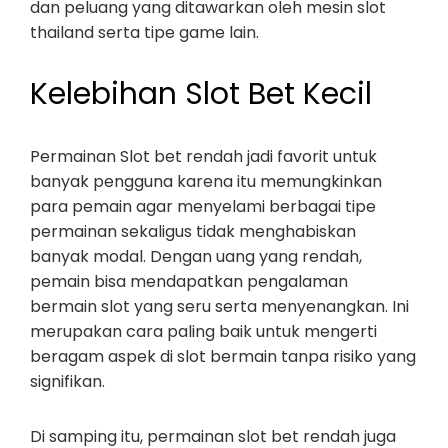
dan peluang yang ditawarkan oleh mesin slot
thailand serta tipe game lain.
Kelebihan Slot Bet Kecil
Permainan Slot bet rendah jadi favorit untuk
banyak pengguna karena itu memungkinkan
para pemain agar menyelami berbagai tipe
permainan sekaligus tidak menghabiskan
banyak modal. Dengan uang yang rendah,
pemain bisa mendapatkan pengalaman
bermain slot yang seru serta menyenangkan. Ini
merupakan cara paling baik untuk mengerti
beragam aspek di slot bermain tanpa risiko yang
signifikan.
Di samping itu, permainan slot bet rendah juga