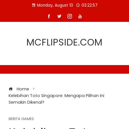
Skip
Monday, August 10
03:22:58
to
content
MCFLIPSIDE.COM
Home
Kelebihan Toto Singapore: Mengapa Pilihan Ini
Semakin Dikenal?
BERITA GAMES