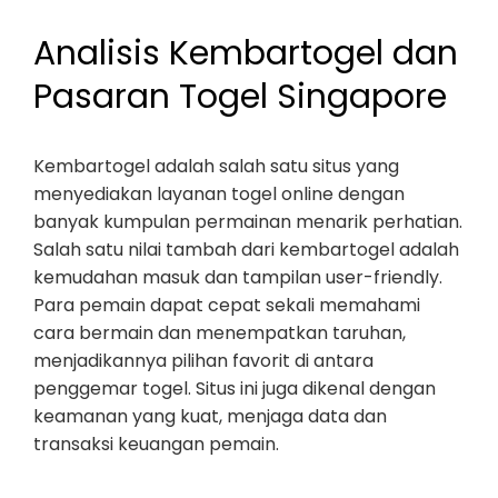
Analisis Kembartogel dan
Pasaran Togel Singapore
Kembartogel adalah salah satu situs yang
menyediakan layanan togel online dengan
banyak kumpulan permainan menarik perhatian.
Salah satu nilai tambah dari kembartogel adalah
kemudahan masuk dan tampilan user-friendly.
Para pemain dapat cepat sekali memahami
cara bermain dan menempatkan taruhan,
menjadikannya pilihan favorit di antara
penggemar togel. Situs ini juga dikenal dengan
keamanan yang kuat, menjaga data dan
transaksi keuangan pemain.