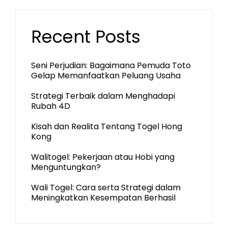
Recent Posts
Seni Perjudian: Bagaimana Pemuda Toto
Gelap Memanfaatkan Peluang Usaha
Strategi Terbaik dalam Menghadapi
Rubah 4D
Kisah dan Realita Tentang Togel Hong
Kong
Walitogel: Pekerjaan atau Hobi yang
Menguntungkan?
Wali Togel: Cara serta Strategi dalam
Meningkatkan Kesempatan Berhasil