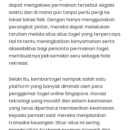
dapat mengakses permainan tersebut segala
waktu dan di mana pun tanpa perlu pergi ke
lokasi lokasi fisik. Dengan hanya menggunakan
perangkat pintar, mereka dapat melakukan
taruhan melalui situs situs togel yang terpercaya.
Hal ini tentu meningkatkan kenyamanan serta
aksesibilitas bagi pencinta permainan togel,
membuatnya jadi semakin seru sebagai hobi
rekreasi.
Selain itu, kembartogel nampak salah satu
platform yang banyak diminati oleh para
penggemar togel online Singapore. Inovasi
teknologi yang inovatif dan sistem keamanan
yang terus diperbarui memberikan keamanan
kepada pemain saat mereka menjalankan
transaksi keuangan. Situs-situs ini sering
memberikan berbagai promosi menarik dan