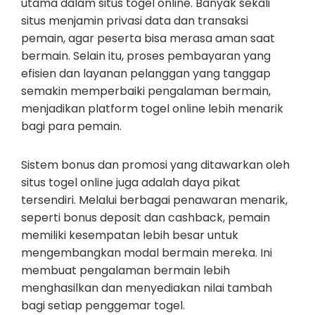
utama dalam situs togel online. Banyak sekali
situs menjamin privasi data dan transaksi
pemain, agar peserta bisa merasa aman saat
bermain. Selain itu, proses pembayaran yang
efisien dan layanan pelanggan yang tanggap
semakin memperbaiki pengalaman bermain,
menjadikan platform togel online lebih menarik
bagi para pemain.
Sistem bonus dan promosi yang ditawarkan oleh
situs togel online juga adalah daya pikat
tersendiri. Melalui berbagai penawaran menarik,
seperti bonus deposit dan cashback, pemain
memiliki kesempatan lebih besar untuk
mengembangkan modal bermain mereka. Ini
membuat pengalaman bermain lebih
menghasilkan dan menyediakan nilai tambah
bagi setiap penggemar togel.