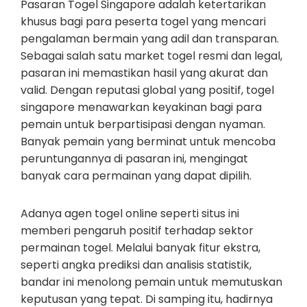
Pasaran Togel Singapore adalah ketertarikan
khusus bagi para peserta togel yang mencari
pengalaman bermain yang adil dan transparan.
Sebagai salah satu market togel resmi dan legal,
pasaran ini memastikan hasil yang akurat dan
valid. Dengan reputasi global yang positif, togel
singapore menawarkan keyakinan bagi para
pemain untuk berpartisipasi dengan nyaman.
Banyak pemain yang berminat untuk mencoba
peruntungannya di pasaran ini, mengingat
banyak cara permainan yang dapat dipilih.
Adanya agen togel online seperti situs ini
memberi pengaruh positif terhadap sektor
permainan togel. Melalui banyak fitur ekstra,
seperti angka prediksi dan analisis statistik,
bandar ini menolong pemain untuk memutuskan
keputusan yang tepat. Di samping itu, hadirnya