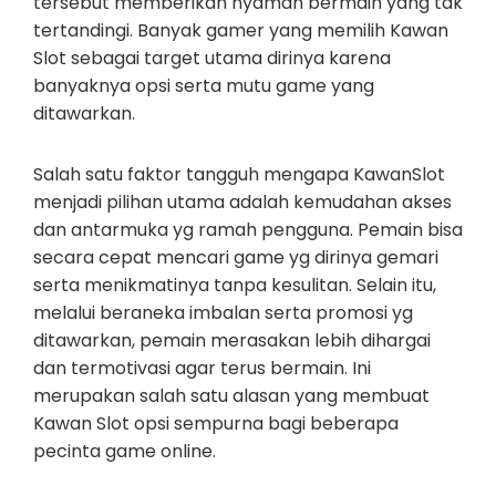
tersebut memberikan nyaman bermain yang tak
tertandingi. Banyak gamer yang memilih Kawan
Slot sebagai target utama dirinya karena
banyaknya opsi serta mutu game yang
ditawarkan.
Salah satu faktor tangguh mengapa KawanSlot
menjadi pilihan utama adalah kemudahan akses
dan antarmuka yg ramah pengguna. Pemain bisa
secara cepat mencari game yg dirinya gemari
serta menikmatinya tanpa kesulitan. Selain itu,
melalui beraneka imbalan serta promosi yg
ditawarkan, pemain merasakan lebih dihargai
dan termotivasi agar terus bermain. Ini
merupakan salah satu alasan yang membuat
Kawan Slot opsi sempurna bagi beberapa
pecinta game online.