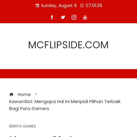
Skip
Sunday, August 9
07:01:39
to
content
MCFLIPSIDE.COM
Home
KawanSlot: Mengapa Hal Ini Menjadi Pilihan Terbaik
Bagi Para Gamers
BERITA GAMES