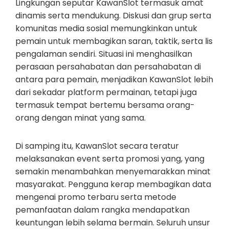
Lingkungan seputar KawanSlot termasuk amat
dinamis serta mendukung. Diskusi dan grup serta
komunitas media sosial memungkinkan untuk
pemain untuk membagikan saran, taktik, serta lis
pengalaman sendiri. Situasi ini menghasilkan
perasaan persahabatan dan persahabatan di
antara para pemain, menjadikan KawanSlot lebih
dari sekadar platform permainan, tetapi juga
termasuk tempat bertemu bersama orang-
orang dengan minat yang sama.
Di samping itu, KawanSlot secara teratur
melaksanakan event serta promosi yang, yang
semakin menambahkan menyemarakkan minat
masyarakat. Pengguna kerap membagikan data
mengenai promo terbaru serta metode
pemanfaatan dalam rangka mendapatkan
keuntungan lebih selama bermain. Seluruh unsur