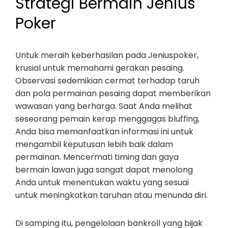
Strategi Bermain Jenius
Poker
Untuk meraih keberhasilan pada Jeniuspoker,
krusial untuk memahami gerakan pesaing.
Observasi sedemikian cermat terhadap taruh
dan pola permainan pesaing dapat memberikan
wawasan yang berharga. Saat Anda melihat
seseorang pemain kerap menggagas bluffing,
Anda bisa memanfaatkan informasi ini untuk
mengambil keputusan lebih baik dalam
permainan. Mencermati timing dan gaya
bermain lawan juga sangat dapat menolong
Anda untuk menentukan waktu yang sesuai
untuk meningkatkan taruhan atau menunda diri.
Di samping itu, pengelolaan bankroll yang bijak