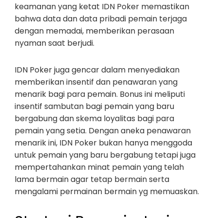
keamanan yang ketat IDN Poker memastikan
bahwa data dan data pribadi pemain terjaga
dengan memadai, memberikan perasaan
nyaman saat berjudi.
IDN Poker juga gencar dalam menyediakan
memberikan insentif dan penawaran yang
menarik bagi para pemain. Bonus ini meliputi
insentif sambutan bagi pemain yang baru
bergabung dan skema loyalitas bagi para
pemain yang setia. Dengan aneka penawaran
menarik ini, IDN Poker bukan hanya menggoda
untuk pemain yang baru bergabung tetapi juga
mempertahankan minat pemain yang telah
lama bermain agar tetap bermain serta
mengalami permainan bermain yg memuaskan.