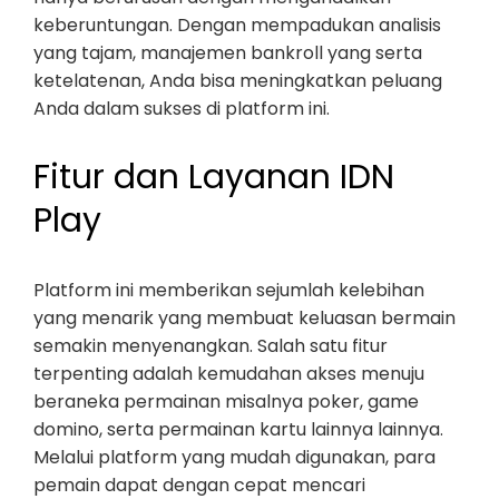
keberuntungan. Dengan mempadukan analisis
yang tajam, manajemen bankroll yang serta
ketelatenan, Anda bisa meningkatkan peluang
Anda dalam sukses di platform ini.
Fitur dan Layanan IDN
Play
Platform ini memberikan sejumlah kelebihan
yang menarik yang membuat keluasan bermain
semakin menyenangkan. Salah satu fitur
terpenting adalah kemudahan akses menuju
beraneka permainan misalnya poker, game
domino, serta permainan kartu lainnya lainnya.
Melalui platform yang mudah digunakan, para
pemain dapat dengan cepat mencari