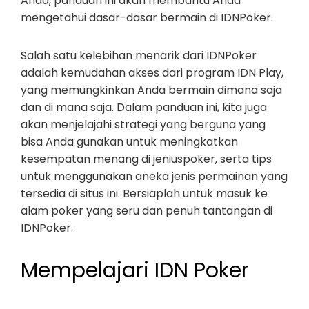
Anda, panduan ini akan membantu Anda
mengetahui dasar-dasar bermain di IDNPoker.
Salah satu kelebihan menarik dari IDNPoker
adalah kemudahan akses dari program IDN Play,
yang memungkinkan Anda bermain dimana saja
dan di mana saja. Dalam panduan ini, kita juga
akan menjelajahi strategi yang berguna yang
bisa Anda gunakan untuk meningkatkan
kesempatan menang di jeniuspoker, serta tips
untuk menggunakan aneka jenis permainan yang
tersedia di situs ini. Bersiaplah untuk masuk ke
alam poker yang seru dan penuh tantangan di
IDNPoker.
Mempelajari IDN Poker