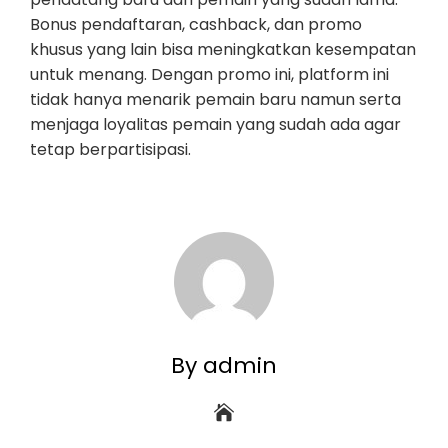
Bonus pendaftaran, cashback, dan promo
khusus yang lain bisa meningkatkan kesempatan
untuk menang. Dengan promo ini, platform ini
tidak hanya menarik pemain baru namun serta
menjaga loyalitas pemain yang sudah ada agar
tetap berpartisipasi.
By admin