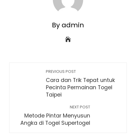
By admin
PREVIOUS POST
Cara dan Trik Tepat untuk
Pecinta Permainan Togel
Taipei
NEXT POST
Metode Pintar Menyusun
Angka di Togel Supertogel