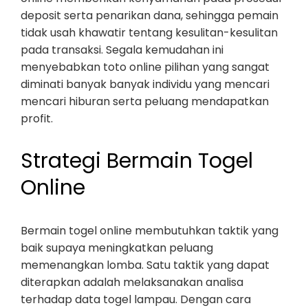
deposit serta penarikan dana, sehingga pemain
tidak usah khawatir tentang kesulitan-kesulitan
pada transaksi. Segala kemudahan ini
menyebabkan toto online pilihan yang sangat
diminati banyak banyak individu yang mencari
mencari hiburan serta peluang mendapatkan
profit.
Strategi Bermain Togel
Online
Bermain togel online membutuhkan taktik yang
baik supaya meningkatkan peluang
memenangkan lomba. Satu taktik yang dapat
diterapkan adalah melaksanakan analisa
terhadap data togel lampau. Dengan cara