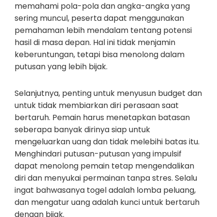
memahami pola-pola dan angka-angka yang
sering muncul, peserta dapat menggunakan
pemahaman lebih mendalam tentang potensi
hasil di masa depan. Hal ini tidak menjamin
keberuntungan, tetapi bisa menolong dalam
putusan yang lebih bijak.
Selanjutnya, penting untuk menyusun budget dan
untuk tidak membiarkan diri perasaan saat
bertaruh. Pemain harus menetapkan batasan
seberapa banyak dirinya siap untuk
mengeluarkan uang dan tidak melebihi batas itu.
Menghindari putusan-putusan yang impulsif
dapat menolong pemain tetap mengendalikan
diri dan menyukai permainan tanpa stres. Selalu
ingat bahwasanya togel adalah lomba peluang,
dan mengatur uang adalah kunci untuk bertaruh
dengan bijak.