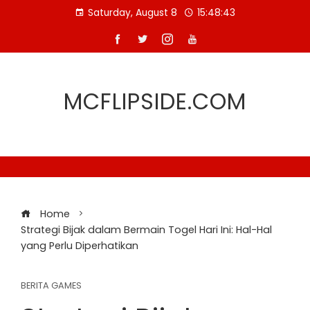
Skip
Saturday, August 8
15:48:43
to
content
MCFLIPSIDE.COM
Home
Strategi Bijak dalam Bermain Togel Hari Ini: Hal-Hal
yang Perlu Diperhatikan
BERITA GAMES