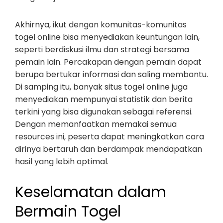
Akhirnya, ikut dengan komunitas-komunitas
togel online bisa menyediakan keuntungan lain,
seperti berdiskusi ilmu dan strategi bersama
pemain lain. Percakapan dengan pemain dapat
berupa bertukar informasi dan saling membantu.
Di samping itu, banyak situs togel online juga
menyediakan mempunyai statistik dan berita
terkini yang bisa digunakan sebagai referensi.
Dengan memanfaatkan memakai semua
resources ini, peserta dapat meningkatkan cara
dirinya bertaruh dan berdampak mendapatkan
hasil yang lebih optimal.
Keselamatan dalam
Bermain Togel