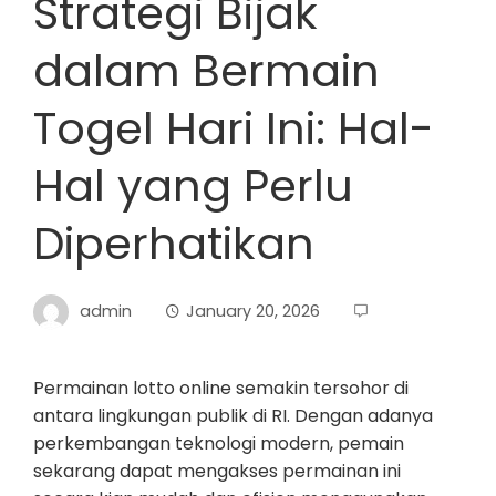
Strategi Bijak
dalam Bermain
Togel Hari Ini: Hal-
Hal yang Perlu
Diperhatikan
admin
January 20, 2026
Permainan lotto online semakin tersohor di
antara lingkungan publik di RI. Dengan adanya
perkembangan teknologi modern, pemain
sekarang dapat mengakses permainan ini