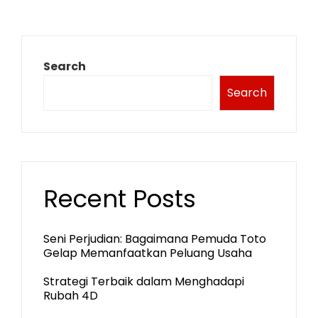
Search
Search
Recent Posts
Seni Perjudian: Bagaimana Pemuda Toto
Gelap Memanfaatkan Peluang Usaha
Strategi Terbaik dalam Menghadapi
Rubah 4D