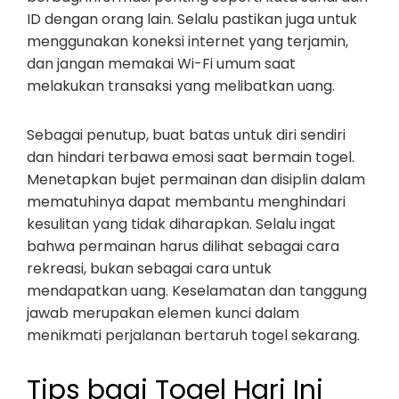
ID dengan orang lain. Selalu pastikan juga untuk
menggunakan koneksi internet yang terjamin,
dan jangan memakai Wi-Fi umum saat
melakukan transaksi yang melibatkan uang.
Sebagai penutup, buat batas untuk diri sendiri
dan hindari terbawa emosi saat bermain togel.
Menetapkan bujet permainan dan disiplin dalam
mematuhinya dapat membantu menghindari
kesulitan yang tidak diharapkan. Selalu ingat
bahwa permainan harus dilihat sebagai cara
rekreasi, bukan sebagai cara untuk
mendapatkan uang. Keselamatan dan tanggung
jawab merupakan elemen kunci dalam
menikmati perjalanan bertaruh togel sekarang.
Tips bagi Togel Hari Ini