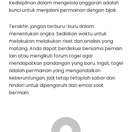
Kedisiplinan dalam mengelola anggaran adalah
kunci untuk menjalani permainan dengan bijak.
Terakhir, jangan terburu-buru dalam
menentukan angka. Sediakan waktu untuk
melakukan melakukan riset dan analisis yang
matang. Anda dapat berdiskusi bersama pemain
lain atau mengikuti forum togel agar
mendapatkan pandangan yang baru. Ingat, togel
adalah permainan yang mengandalkan
keberuntungan, jadi tetap tetaplah sabar dan
hindari untuk dipengaruhi dari emosi saat
bermain.