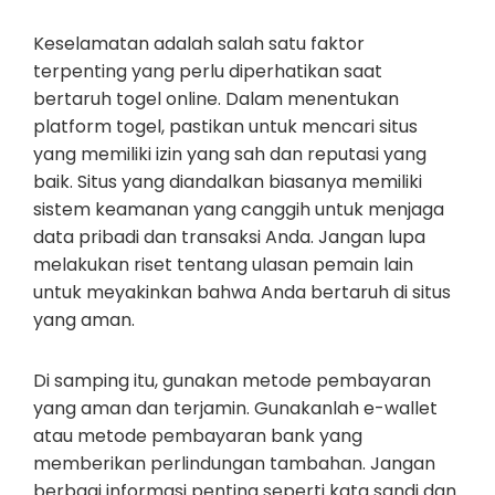
Keselamatan adalah salah satu faktor
terpenting yang perlu diperhatikan saat
bertaruh togel online. Dalam menentukan
platform togel, pastikan untuk mencari situs
yang memiliki izin yang sah dan reputasi yang
baik. Situs yang diandalkan biasanya memiliki
sistem keamanan yang canggih untuk menjaga
data pribadi dan transaksi Anda. Jangan lupa
melakukan riset tentang ulasan pemain lain
untuk meyakinkan bahwa Anda bertaruh di situs
yang aman.
Di samping itu, gunakan metode pembayaran
yang aman dan terjamin. Gunakanlah e-wallet
atau metode pembayaran bank yang
memberikan perlindungan tambahan. Jangan
berbagi informasi penting seperti kata sandi dan