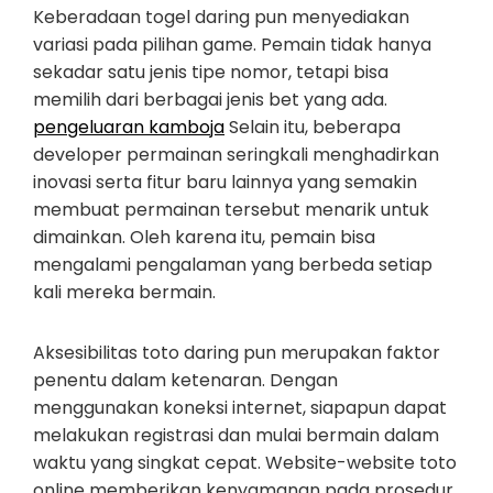
Keberadaan togel daring pun menyediakan
variasi pada pilihan game. Pemain tidak hanya
sekadar satu jenis tipe nomor, tetapi bisa
memilih dari berbagai jenis bet yang ada.
pengeluaran kamboja
Selain itu, beberapa
developer permainan seringkali menghadirkan
inovasi serta fitur baru lainnya yang semakin
membuat permainan tersebut menarik untuk
dimainkan. Oleh karena itu, pemain bisa
mengalami pengalaman yang berbeda setiap
kali mereka bermain.
Aksesibilitas toto daring pun merupakan faktor
penentu dalam ketenaran. Dengan
menggunakan koneksi internet, siapapun dapat
melakukan registrasi dan mulai bermain dalam
waktu yang singkat cepat. Website-website toto
online memberikan kenyamanan pada prosedur