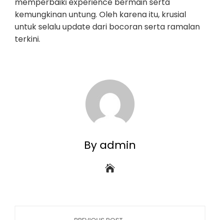
memperbaiki experience bermain serta
kemungkinan untung. Oleh karena itu, krusial
untuk selalu update dari bocoran serta ramalan
terkini.
By admin