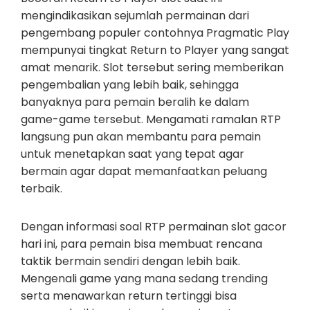
mengindikasikan sejumlah permainan dari
pengembang populer contohnya Pragmatic Play
mempunyai tingkat Return to Player yang sangat
amat menarik. Slot tersebut sering memberikan
pengembalian yang lebih baik, sehingga
banyaknya para pemain beralih ke dalam
game-game tersebut. Mengamati ramalan RTP
langsung pun akan membantu para pemain
untuk menetapkan saat yang tepat agar
bermain agar dapat memanfaatkan peluang
terbaik.
Dengan informasi soal RTP permainan slot gacor
hari ini, para pemain bisa membuat rencana
taktik bermain sendiri dengan lebih baik.
Mengenali game yang mana sedang trending
serta menawarkan return tertinggi bisa