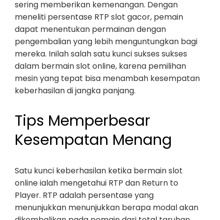
sering memberikan kemenangan. Dengan
meneliti persentase RTP slot gacor, pemain
dapat menentukan permainan dengan
pengembalian yang lebih menguntungkan bagi
mereka. Inilah salah satu kunci sukses sukses
dalam bermain slot online, karena pemilihan
mesin yang tepat bisa menambah kesempatan
keberhasilan di jangka panjang.
Tips Memperbesar
Kesempatan Menang
Satu kunci keberhasilan ketika bermain slot
online ialah mengetahui RTP dan Return to
Player. RTP adalah persentase yang
menunjukkan menunjukkan berapa modal akan
dikembalikan pada pemain dari total taruhan