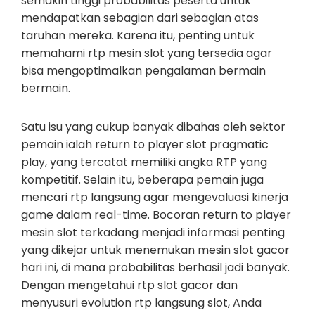
semakin tinggi probabilitas peserta untuk
mendapatkan sebagian dari sebagian atas
taruhan mereka. Karena itu, penting untuk
memahami rtp mesin slot yang tersedia agar
bisa mengoptimalkan pengalaman bermain
bermain.
Satu isu yang cukup banyak dibahas oleh sektor
pemain ialah return to player slot pragmatic
play, yang tercatat memiliki angka RTP yang
kompetitif. Selain itu, beberapa pemain juga
mencari rtp langsung agar mengevaluasi kinerja
game dalam real-time. Bocoran return to player
mesin slot terkadang menjadi informasi penting
yang dikejar untuk menemukan mesin slot gacor
hari ini, di mana probabilitas berhasil jadi banyak.
Dengan mengetahui rtp slot gacor dan
menyusuri evolution rtp langsung slot, Anda