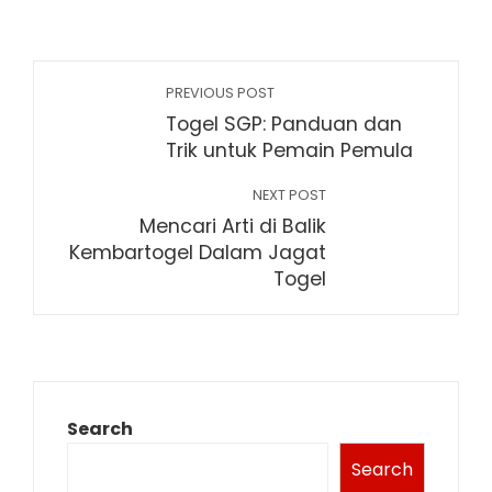
PREVIOUS POST
Togel SGP: Panduan dan
Trik untuk Pemain Pemula
NEXT POST
Mencari Arti di Balik
Kembartogel Dalam Jagat
Togel
Search
Search