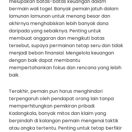
melupakan batas-batas keuangan dalam
bermain wali togel. Banyak pemain jatuh dalam
lamunan lamunan untuk menang besar dan
akhirnya menghabiskan lebih banyak dana
daripada yang sebaiknya. Penting untuk
membuat anggaran dan mengikuti batas
tersebut, supaya permainan tetap seru dan tidak
menjadi beban finansial. Mengelola keuangan
dengan baik dapat membantu
mempertahankan fokus dan rencana yang lebih
baik.
Terakhir, pemain pun harus menghindari
terpengaruh oleh pendapat orang lain tanpa
memperhitungkan pemikiran pribadi.
Kadangkala, banyak mitos dan klaim yang
berpindah di kalangan pemain mengenai taktik
atau angka tertentu. Penting untuk tetap berfikir