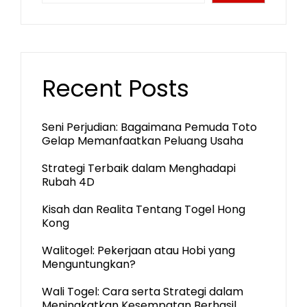
Recent Posts
Seni Perjudian: Bagaimana Pemuda Toto
Gelap Memanfaatkan Peluang Usaha
Strategi Terbaik dalam Menghadapi
Rubah 4D
Kisah dan Realita Tentang Togel Hong
Kong
Walitogel: Pekerjaan atau Hobi yang
Menguntungkan?
Wali Togel: Cara serta Strategi dalam
Meningkatkan Kesempatan Berhasil