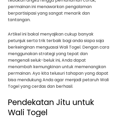
tebakan angka hingga pemahaman corak,
permainan ini menawarkan pengalaman
berpartisipasi yang sangat menarik dan
tantangan.
Artikel ini bakal menyajikan cukup banyak
petunjuk serta trik terbaik bagi anda siapa saja
berkeinginan menguasai Wali Togel. Dengan cara
menggunakan strategi yang tepat dan
mengenali seluk-beluk ini, Anda dapat
menambah kemungkinan untuk memenangkan
permainan. Ayo kita telusuri tahapan yang dapat
bisa mendukung Anda agar menjadi petaruh Wali
Togel yang cerdas dan berhasil.
Pendekatan Jitu untuk
Wali Togel