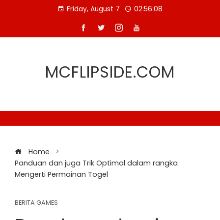
Skip
Friday, August 7
02:56:09
to
content
MCFLIPSIDE.COM
Home
Panduan dan juga Trik Optimal dalam rangka
Mengerti Permainan Togel
BERITA GAMES