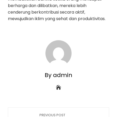
berharga dan dilibatkan, mereka lebih
cenderung berkontribusi secara aktif,
mewujudkan iklim yang sehat dan produktivitas.
By admin
PREVIOUS POST