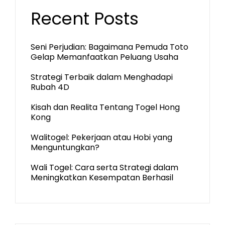
Recent Posts
Seni Perjudian: Bagaimana Pemuda Toto
Gelap Memanfaatkan Peluang Usaha
Strategi Terbaik dalam Menghadapi
Rubah 4D
Kisah dan Realita Tentang Togel Hong
Kong
Walitogel: Pekerjaan atau Hobi yang
Menguntungkan?
Wali Togel: Cara serta Strategi dalam
Meningkatkan Kesempatan Berhasil