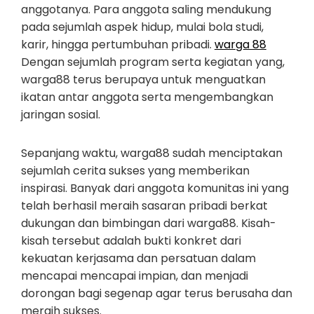
anggotanya. Para anggota saling mendukung
pada sejumlah aspek hidup, mulai bola studi,
karir, hingga pertumbuhan pribadi.
warga 88
Dengan sejumlah program serta kegiatan yang,
warga88 terus berupaya untuk menguatkan
ikatan antar anggota serta mengembangkan
jaringan sosial.
Sepanjang waktu, warga88 sudah menciptakan
sejumlah cerita sukses yang memberikan
inspirasi. Banyak dari anggota komunitas ini yang
telah berhasil meraih sasaran pribadi berkat
dukungan dan bimbingan dari warga88. Kisah-
kisah tersebut adalah bukti konkret dari
kekuatan kerjasama dan persatuan dalam
mencapai mencapai impian, dan menjadi
dorongan bagi segenap agar terus berusaha dan
meraih sukses.