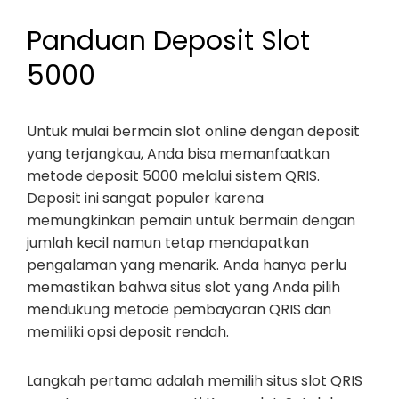
Panduan Deposit Slot
5000
Untuk mulai bermain slot online dengan deposit
yang terjangkau, Anda bisa memanfaatkan
metode deposit 5000 melalui sistem QRIS.
Deposit ini sangat populer karena
memungkinkan pemain untuk bermain dengan
jumlah kecil namun tetap mendapatkan
pengalaman yang menarik. Anda hanya perlu
memastikan bahwa situs slot yang Anda pilih
mendukung metode pembayaran QRIS dan
memiliki opsi deposit rendah.
Langkah pertama adalah memilih situs slot QRIS