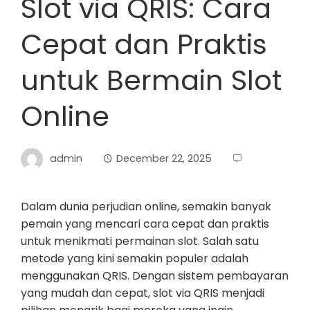
Slot via QRIS: Cara
Cepat dan Praktis
untuk Bermain Slot
Online
admin
December 22, 2025
Dalam dunia perjudian online, semakin banyak
pemain yang mencari cara cepat dan praktis
untuk menikmati permainan slot. Salah satu
metode yang kini semakin populer adalah
menggunakan QRIS. Dengan sistem pembayaran
yang mudah dan cepat, slot via QRIS menjadi