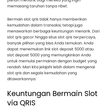
pilihan menarik bagi mereka yang ingin
memasang taruhan tanpa ribet.
Bermain slot qris tidak hanya memberikan
kemudahan dalam transaksi, tetapi juga
menawarkan berbagai keuntungan menarik. Dari
slot qris gacor hingga situs slot qris terpercaya,
banyak pilihan yang bisa Anda temukan. Anda
dapat menemukan link slot deposit 5000 atau
slot deposit 5000 yang memungkinkan Anda
untuk memulai permainan dengan budget yang
rendah. Mari kita jelajahi lebih dalam mengenai
slot qris dan segala kemudahan yang
ditawarkannya.
Keuntungan Bermain Slot
via QRIS