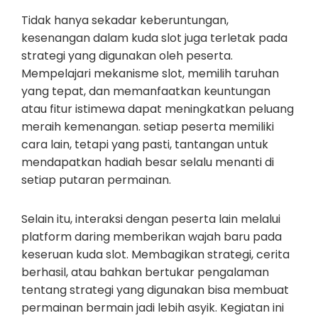
Tidak hanya sekadar keberuntungan,
kesenangan dalam kuda slot juga terletak pada
strategi yang digunakan oleh peserta.
Mempelajari mekanisme slot, memilih taruhan
yang tepat, dan memanfaatkan keuntungan
atau fitur istimewa dapat meningkatkan peluang
meraih kemenangan. setiap peserta memiliki
cara lain, tetapi yang pasti, tantangan untuk
mendapatkan hadiah besar selalu menanti di
setiap putaran permainan.
Selain itu, interaksi dengan peserta lain melalui
platform daring memberikan wajah baru pada
keseruan kuda slot. Membagikan strategi, cerita
berhasil, atau bahkan bertukar pengalaman
tentang strategi yang digunakan bisa membuat
permainan bermain jadi lebih asyik. Kegiatan ini