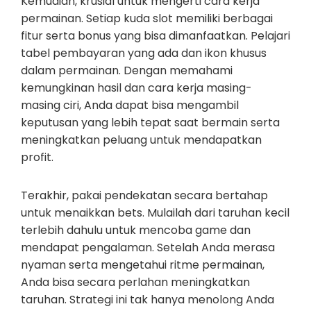
Kemudian, krusial untuk mengerti cara kerja
permainan. Setiap kuda slot memiliki berbagai
fitur serta bonus yang bisa dimanfaatkan. Pelajari
tabel pembayaran yang ada dan ikon khusus
dalam permainan. Dengan memahami
kemungkinan hasil dan cara kerja masing-
masing ciri, Anda dapat bisa mengambil
keputusan yang lebih tepat saat bermain serta
meningkatkan peluang untuk mendapatkan
profit.
Terakhir, pakai pendekatan secara bertahap
untuk menaikkan bets. Mulailah dari taruhan kecil
terlebih dahulu untuk mencoba game dan
mendapat pengalaman. Setelah Anda merasa
nyaman serta mengetahui ritme permainan,
Anda bisa secara perlahan meningkatkan
taruhan. Strategi ini tak hanya menolong Anda