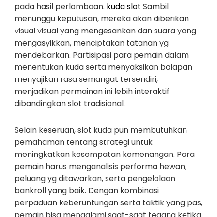
pada hasil perlombaan.
kuda slot
Sambil
menunggu keputusan, mereka akan diberikan
visual visual yang mengesankan dan suara yang
mengasyikkan, menciptakan tatanan yg
mendebarkan. Partisipasi para pemain dalam
menentukan kuda serta menyaksikan balapan
menyajikan rasa semangat tersendiri,
menjadikan permainan ini lebih interaktif
dibandingkan slot tradisional.
Selain keseruan, slot kuda pun membutuhkan
pemahaman tentang strategi untuk
meningkatkan kesempatan kemenangan. Para
pemain harus menganalisis performa hewan,
peluang yg ditawarkan, serta pengelolaan
bankroll yang baik. Dengan kombinasi
perpaduan keberuntungan serta taktik yang pas,
pemain bisa mengalami saat-saat tegang ketika