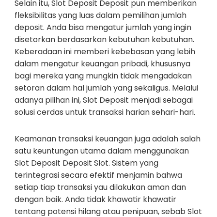
Selain itu, Slot Deposit Deposit pun memberikan
fleksibilitas yang luas dalam pemilihan jumlah
deposit. Anda bisa mengatur jumlah yang ingin
disetorkan berdasarkan kebutuhan kebutuhan.
Keberadaan ini memberi kebebasan yang lebih
dalam mengatur keuangan pribadi, khususnya
bagi mereka yang mungkin tidak mengadakan
setoran dalam hal jumlah yang sekaligus. Melalui
adanya pilihan ini, Slot Deposit menjadi sebagai
solusi cerdas untuk transaksi harian sehari-hari.
Keamanan transaksi keuangan juga adalah salah
satu keuntungan utama dalam menggunakan
Slot Deposit Deposit Slot. Sistem yang
terintegrasi secara efektif menjamin bahwa
setiap tiap transaksi yau dilakukan aman dan
dengan baik. Anda tidak khawatir khawatir
tentang potensi hilang atau penipuan, sebab Slot