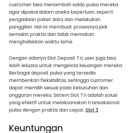
customer bisa menambah saldo pulsa mereka
agar dipakai dalam aneka keperluan, seperti
pengadaan paket data dan melakukan
panggilan. Hal ini membuat prosesnya jadi
semakin praktis dan tidak memakan
menghabiskan waktu lama.
Dengan adanya Slot Deposit Tri, user juga bisa
lebih leluasa untuk mengelola keuangan mereka.
Berbagai deposit pulsa yang tersedia
memberikan fleksibilitas, sehingga customer
dapat memilih sesuai pada kebutuhan dan
anggaran mereka. Sistem Slot Tri adalah solusi
yang efektif untuk melaksanakan transaksional
pulsa dengan praktis dan cepat.
Slot 3
Keuntungan