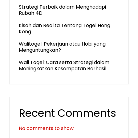
Strategi Terbaik dalam Menghadapi
Rubah 4D
Kisah dan Realita Tentang Togel Hong
Kong
Walitogel: Pekerjaan atau Hobi yang
Menguntungkan?
Wali Togel: Cara serta Strategi dalam
Meningkatkan Kesempatan Berhasil
Recent Comments
No comments to show.