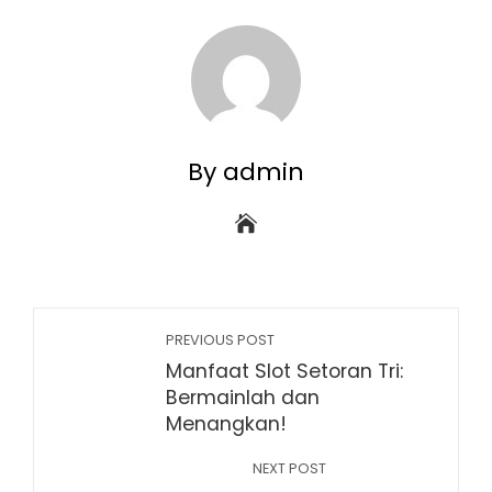
By admin
PREVIOUS POST
Manfaat Slot Setoran Tri:
Bermainlah dan
Menangkan!
NEXT POST