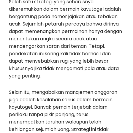
Salah satu strategi yang seharusnya
dikeremukkan dalam bermain kayutogel adalah
bergantung pada nomor jajakan atau tebakan
acak. Sejumlah petaruh percaya bahwa dirinya
dapat memenangkan permainan hanya dengan
menentukan angka secara acak atau
mendengarkan saran dari teman. Tetapi,
pendekatan ini sering kali tidak berhasil dan
dapat menyebabkan rugi yang lebih besar,
khususnya jika tidak mengamati pola atau data
yang penting.
Selain itu, mengabaikan manajemen anggaran
juga adalah kesalahan serius dalam bermain
kayutogel. Banyak pemain terjebak dalam
perilaku tanpa pikir panjang, terus
menempatkan taruhan walaupun telah
kehilangan sejumlah uang. Strategi ini tidak