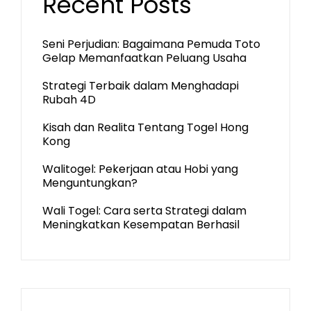
Recent Posts
Seni Perjudian: Bagaimana Pemuda Toto
Gelap Memanfaatkan Peluang Usaha
Strategi Terbaik dalam Menghadapi
Rubah 4D
Kisah dan Realita Tentang Togel Hong
Kong
Walitogel: Pekerjaan atau Hobi yang
Menguntungkan?
Wali Togel: Cara serta Strategi dalam
Meningkatkan Kesempatan Berhasil