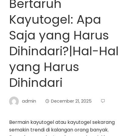
Bertaruh
Kayutogel: Apa
Saja yang Harus
Dihindari?|Hal-Hal
yang Harus
Dihindari
admin
December 21, 2025
Bermain kayutogel atau kayutogel sekarang
semakin trendi di kalangan orang banyak.