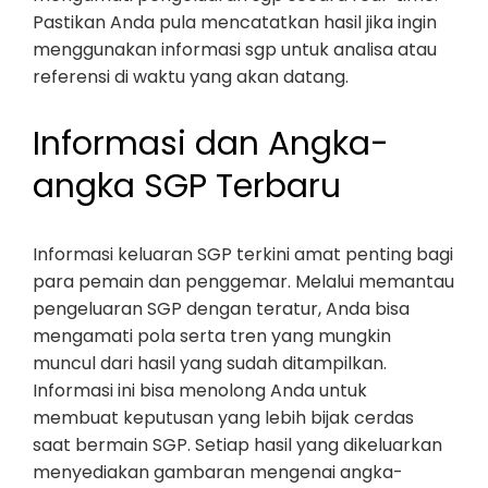
Pastikan Anda pula mencatatkan hasil jika ingin
menggunakan informasi sgp untuk analisa atau
referensi di waktu yang akan datang.
Informasi dan Angka-
angka SGP Terbaru
Informasi keluaran SGP terkini amat penting bagi
para pemain dan penggemar. Melalui memantau
pengeluaran SGP dengan teratur, Anda bisa
mengamati pola serta tren yang mungkin
muncul dari hasil yang sudah ditampilkan.
Informasi ini bisa menolong Anda untuk
membuat keputusan yang lebih bijak cerdas
saat bermain SGP. Setiap hasil yang dikeluarkan
menyediakan gambaran mengenai angka-