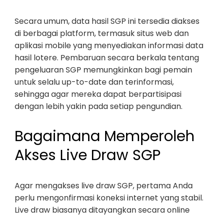
Secara umum, data hasil SGP ini tersedia diakses
di berbagai platform, termasuk situs web dan
aplikasi mobile yang menyediakan informasi data
hasil lotere. Pembaruan secara berkala tentang
pengeluaran SGP memungkinkan bagi pemain
untuk selalu up-to-date dan terinformasi,
sehingga agar mereka dapat berpartisipasi
dengan lebih yakin pada setiap pengundian.
Bagaimana Memperoleh
Akses Live Draw SGP
Agar mengakses live draw SGP, pertama Anda
perlu mengonfirmasi koneksi internet yang stabil.
Live draw biasanya ditayangkan secara online