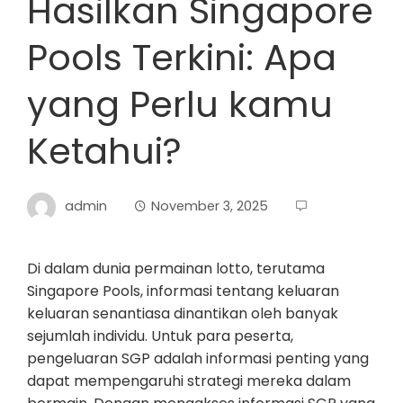
Hasilkan Singapore
Pools Terkini: Apa
yang Perlu kamu
Ketahui?
admin
November 3, 2025
Di dalam dunia permainan lotto, terutama
Singapore Pools, informasi tentang keluaran
keluaran senantiasa dinantikan oleh banyak
sejumlah individu. Untuk para peserta,
pengeluaran SGP adalah informasi penting yang
dapat mempengaruhi strategi mereka dalam