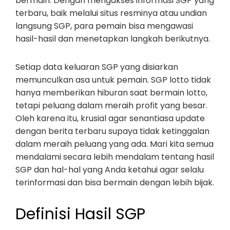
bermain. Dengan mengakses informasi SGP yang
terbaru, baik melalui situs resminya atau undian
langsung SGP, para pemain bisa mengawasi
hasil-hasil dan menetapkan langkah berikutnya.
Setiap data keluaran SGP yang disiarkan
memunculkan asa untuk pemain. SGP lotto tidak
hanya memberikan hiburan saat bermain lotto,
tetapi peluang dalam meraih profit yang besar.
Oleh karena itu, krusial agar senantiasa update
dengan berita terbaru supaya tidak ketinggalan
dalam meraih peluang yang ada. Mari kita semua
mendalami secara lebih mendalam tentang hasil
SGP dan hal-hal yang Anda ketahui agar selalu
terinformasi dan bisa bermain dengan lebih bijak.
Definisi Hasil SGP