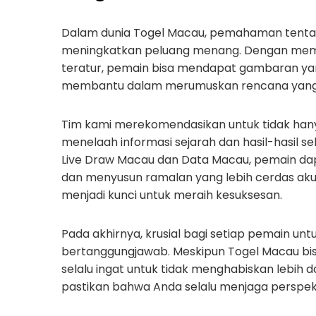
Dalam dunia Togel Macau, pemahaman tentang
meningkatkan peluang menang. Dengan mema
teratur, pemain bisa mendapat gambaran yang
membantu dalam merumuskan rencana yang l
Tim kami merekomendasikan untuk tidak hany
menelaah informasi sejarah dan hasil-hasil 
Live Draw Macau dan Data Macau, pemain d
dan menyusun ramalan yang lebih cerdas akur
menjadi kunci untuk meraih kesuksesan.
Pada akhirnya, krusial bagi setiap pemain unt
bertanggungjawab. Meskipun Togel Macau b
selalu ingat untuk tidak menghabiskan lebih d
pastikan bahwa Anda selalu menjaga perspek