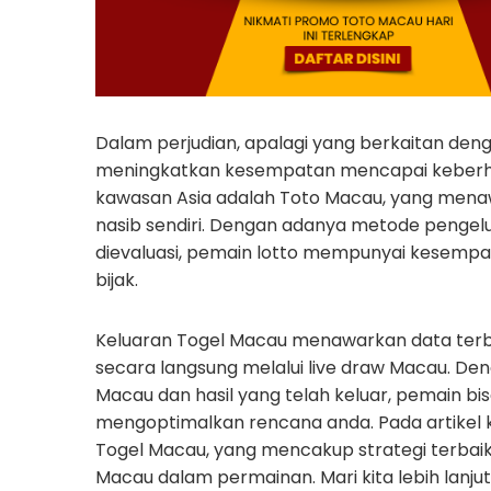
Dalam perjudian, apalagi yang berkaitan deng
meningkatkan kesempatan mencapai keberhasil
kawasan Asia adalah Toto Macau, yang mena
nasib sendiri. Dengan adanya metode pengelu
dievaluasi, pemain lotto mempunyai kesempa
bijak.
Keluaran Togel Macau menawarkan data terbar
secara langsung melalui live draw Macau. De
Macau dan hasil yang telah keluar, pemain bi
mengoptimalkan rencana anda. Pada artikel k
Togel Macau, yang mencakup strategi terba
Macau dalam permainan. Mari kita lebih lan