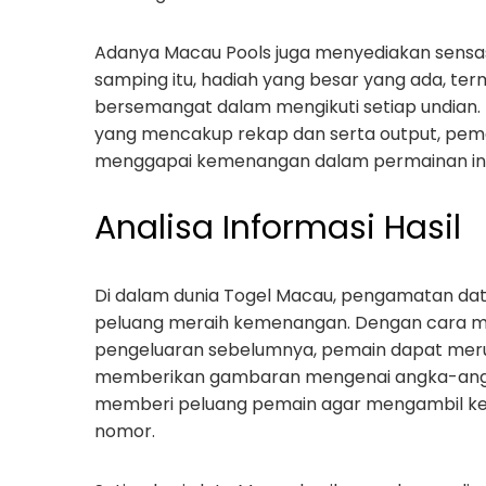
Adanya Macau Pools juga menyediakan sensas
samping itu, hadiah yang besar yang ada, te
bersemangat dalam mengikuti setiap undian.
yang mencakup rekap dan serta output, pemai
menggapai kemenangan dalam permainan ini
Analisa Informasi Hasil
Di dalam dunia Togel Macau, pengamatan da
peluang meraih kemenangan. Dengan cara men
pengeluaran sebelumnya, pemain dapat merum
memberikan gambaran mengenai angka-angka
memberi peluang pemain agar mengambil kep
nomor.