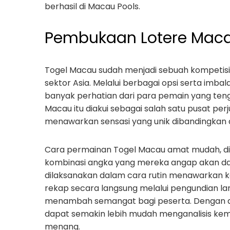
berhasil di Macau Pools.
Pembukaan Lotere Mac
Togel Macau sudah menjadi sebuah kompetisi 
sektor Asia. Melalui berbagai opsi serta imba
banyak perhatian dari para pemain yang teng
Macau itu diakui sebagai salah satu pusat pe
menawarkan sensasi yang unik dibandingkan da
Cara permainan Togel Macau amat mudah, di
kombinasi angka yang mereka angap akan dal
dilaksanakan dalam cara rutin menawarkan 
rekap secara langsung melalui pengundian 
menambah semangat bagi peserta. Dengan ad
dapat semakin lebih mudah menganalisis ke
menang.