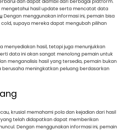
erbarui dan dapat diambil dari berbagai platform.
g mengetahui hasil update serta mencatat data
u
Dengan menggunakan informasi ini, pemain bisa
cold, supaya mereka dapat mengubah pilihan
a menyediakan hasil, tetapi juga menunjukkan
rti data ini akan sangat menolong pemain untuk
an menganalisis hasil yang tersedia, pemain bukan
a berusaha meningkatkan peluang berdasarkan
uang
u, krusial memahami pola dan kejadian dari hasil
a yang telah didapatkan dapat memberikan
uncul. Dengan menggunakan informasi ini, pemain