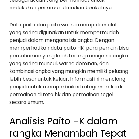
melakukan perkiraan di undian berikutnya.
Data paito dan paito warna merupakan alat
yang sering digunakan untuk mempermudah
penjudi dalam menganalisis angka. Dengan
memperhatikan data paito HK, para pemain bisa
pemahaman yang lebih terang mengenai angka
yang sering muncul, warna dominan, dan
kombinasi angka yang mungkin memiliki peluang
lebih besar untuk keluar. Informasi ini menolong
penjudi untuk memperbaiki strategi mereka di
permainan di toto hk dan permainan togel
secara umum.
Analisis Paito HK dalam
rangka Menambah Tepat