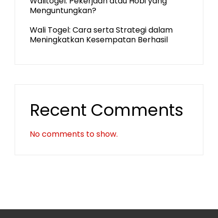
Walitogel: Pekerjaan atau Hobi yang
Menguntungkan?
Wali Togel: Cara serta Strategi dalam
Meningkatkan Kesempatan Berhasil
Recent Comments
No comments to show.