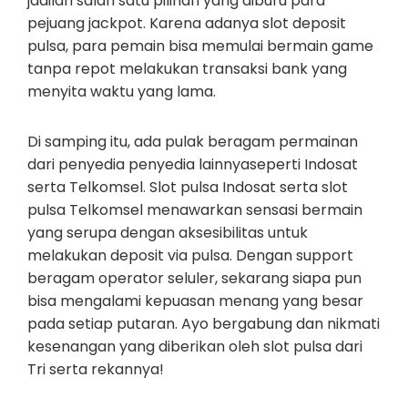
jadilah salah satu pilihan yang diburu para
pejuang jackpot. Karena adanya slot deposit
pulsa, para pemain bisa memulai bermain game
tanpa repot melakukan transaksi bank yang
menyita waktu yang lama.
Di samping itu, ada pulak beragam permainan
dari penyedia penyedia lainnyaseperti Indosat
serta Telkomsel. Slot pulsa Indosat serta slot
pulsa Telkomsel menawarkan sensasi bermain
yang serupa dengan aksesibilitas untuk
melakukan deposit via pulsa. Dengan support
beragam operator seluler, sekarang siapa pun
bisa mengalami kepuasan menang yang besar
pada setiap putaran. Ayo bergabung dan nikmati
kesenangan yang diberikan oleh slot pulsa dari
Tri serta rekannya!