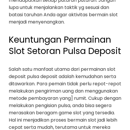
mendapatkan setiap putaran putaran. Jangan
lupa untuk menjalankan taktik yg sesuai dan
batasi taruhan Anda agar aktivitas bermain slot
menjadi menyenangkan.
Keuntungan Permainan
Slot Setoran Pulsa Deposit
Salah satu manfaat utama dari permainan slot
deposit pulsa deposit adalah kemudahan serta
ditawarkan. Para pemain tidak perlu repot-repot
melakukan pengiriman uang dan menggunakan
metode pembayaran yang] rumit. Cukup dengan
melakukan pengisian pulsa, anda bisa segera
merasakan beragam game slot yang tersedia.
Hal ini menjadikan proses bermain slot jadi lebih
cepat serta mudah, terutama untuk mereka