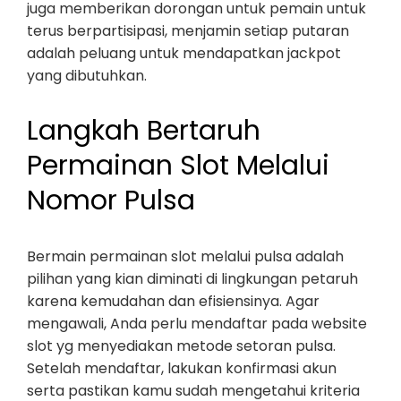
juga memberikan dorongan untuk pemain untuk
terus berpartisipasi, menjamin setiap putaran
adalah peluang untuk mendapatkan jackpot
yang dibutuhkan.
Langkah Bertaruh
Permainan Slot Melalui
Nomor Pulsa
Bermain permainan slot melalui pulsa adalah
pilihan yang kian diminati di lingkungan petaruh
karena kemudahan dan efisiensinya. Agar
mengawali, Anda perlu mendaftar pada website
slot yg menyediakan metode setoran pulsa.
Setelah mendaftar, lakukan konfirmasi akun
serta pastikan kamu sudah mengetahui kriteria