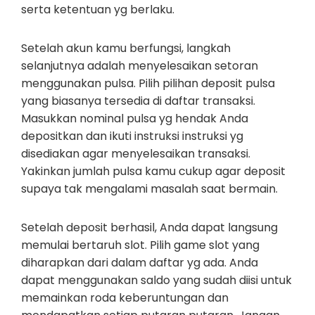
serta ketentuan yg berlaku.
Setelah akun kamu berfungsi, langkah
selanjutnya adalah menyelesaikan setoran
menggunakan pulsa. Pilih pilihan deposit pulsa
yang biasanya tersedia di daftar transaksi.
Masukkan nominal pulsa yg hendak Anda
depositkan dan ikuti instruksi instruksi yg
disediakan agar menyelesaikan transaksi.
Yakinkan jumlah pulsa kamu cukup agar deposit
supaya tak mengalami masalah saat bermain.
Setelah deposit berhasil, Anda dapat langsung
memulai bertaruh slot. Pilih game slot yang
diharapkan dari dalam daftar yg ada. Anda
dapat menggunakan saldo yang sudah diisi untuk
memainkan roda keberuntungan dan