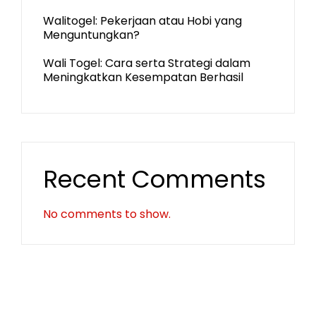
Walitogel: Pekerjaan atau Hobi yang
Menguntungkan?
Wali Togel: Cara serta Strategi dalam
Meningkatkan Kesempatan Berhasil
Recent Comments
No comments to show.