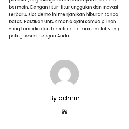
bermain. Dengan fitur-fitur unggulan dan inovasi
terbaru, slot demo ini menjanjikan hiburan tanpa
batas. Pastikan untuk menjelajahi semua pilihan
yang tersedia dan temukan permainan slot yang
paling sesuai dengan Anda.
By admin