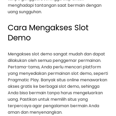
menghadapi tantangan saat bermain dengan
uang sungguhan.
Cara Mengakses Slot
Demo
Mengakses slot demo sangat mudah dan dapat
dilakukan oleh semua penggemar permainan.
Pertama-tama, Anda perlu mencari platform
yang menyediakan permainan slot demo, seperti
Pragmatic Play. Banyak situs online menawarkan
akses gratis ke berbagai slot demo, sehingga
Anda bisa bermain tanpa harus mengeluarkan
uang. Pastikan untuk memilih situs yang
terpercaya agar pengalaman bermain Anda
aman dan menyenangkan.