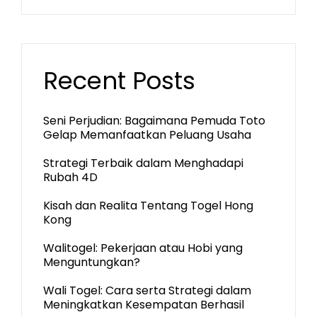
Recent Posts
Seni Perjudian: Bagaimana Pemuda Toto
Gelap Memanfaatkan Peluang Usaha
Strategi Terbaik dalam Menghadapi
Rubah 4D
Kisah dan Realita Tentang Togel Hong
Kong
Walitogel: Pekerjaan atau Hobi yang
Menguntungkan?
Wali Togel: Cara serta Strategi dalam
Meningkatkan Kesempatan Berhasil