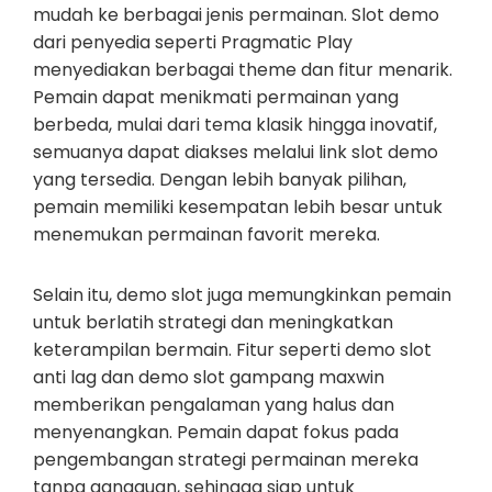
mudah ke berbagai jenis permainan. Slot demo
dari penyedia seperti Pragmatic Play
menyediakan berbagai theme dan fitur menarik.
Pemain dapat menikmati permainan yang
berbeda, mulai dari tema klasik hingga inovatif,
semuanya dapat diakses melalui link slot demo
yang tersedia. Dengan lebih banyak pilihan,
pemain memiliki kesempatan lebih besar untuk
menemukan permainan favorit mereka.
Selain itu, demo slot juga memungkinkan pemain
untuk berlatih strategi dan meningkatkan
keterampilan bermain. Fitur seperti demo slot
anti lag dan demo slot gampang maxwin
memberikan pengalaman yang halus dan
menyenangkan. Pemain dapat fokus pada
pengembangan strategi permainan mereka
tanpa gangguan, sehingga siap untuk