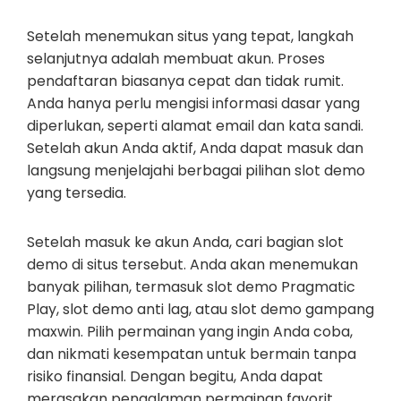
Setelah menemukan situs yang tepat, langkah
selanjutnya adalah membuat akun. Proses
pendaftaran biasanya cepat dan tidak rumit.
Anda hanya perlu mengisi informasi dasar yang
diperlukan, seperti alamat email dan kata sandi.
Setelah akun Anda aktif, Anda dapat masuk dan
langsung menjelajahi berbagai pilihan slot demo
yang tersedia.
Setelah masuk ke akun Anda, cari bagian slot
demo di situs tersebut. Anda akan menemukan
banyak pilihan, termasuk slot demo Pragmatic
Play, slot demo anti lag, atau slot demo gampang
maxwin. Pilih permainan yang ingin Anda coba,
dan nikmati kesempatan untuk bermain tanpa
risiko finansial. Dengan begitu, Anda dapat
merasakan pengalaman permainan favorit