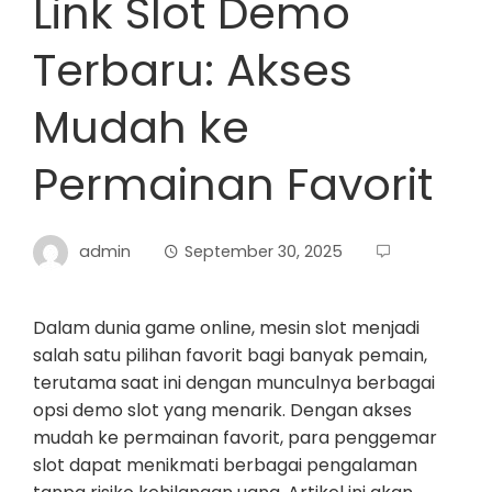
Link Slot Demo
Terbaru: Akses
Mudah ke
Permainan Favorit
admin
September 30, 2025
Dalam dunia game online, mesin slot menjadi
salah satu pilihan favorit bagi banyak pemain,
terutama saat ini dengan munculnya berbagai
opsi demo slot yang menarik. Dengan akses
mudah ke permainan favorit, para penggemar
slot dapat menikmati berbagai pengalaman