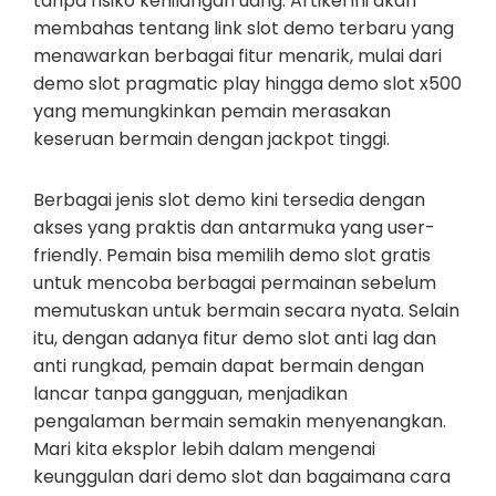
tanpa risiko kehilangan uang. Artikel ini akan
membahas tentang link slot demo terbaru yang
menawarkan berbagai fitur menarik, mulai dari
demo slot pragmatic play hingga demo slot x500
yang memungkinkan pemain merasakan
keseruan bermain dengan jackpot tinggi.
Berbagai jenis slot demo kini tersedia dengan
akses yang praktis dan antarmuka yang user-
friendly. Pemain bisa memilih demo slot gratis
untuk mencoba berbagai permainan sebelum
memutuskan untuk bermain secara nyata. Selain
itu, dengan adanya fitur demo slot anti lag dan
anti rungkad, pemain dapat bermain dengan
lancar tanpa gangguan, menjadikan
pengalaman bermain semakin menyenangkan.
Mari kita eksplor lebih dalam mengenai
keunggulan dari demo slot dan bagaimana cara