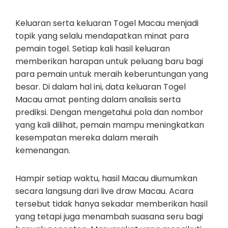
Keluaran serta keluaran Togel Macau menjadi
topik yang selalu mendapatkan minat para
pemain togel. Setiap kali hasil keluaran
memberikan harapan untuk peluang baru bagi
para pemain untuk meraih keberuntungan yang
besar. Di dalam hal ini, data keluaran Togel
Macau amat penting dalam analisis serta
prediksi. Dengan mengetahui pola dan nombor
yang kali dilihat, pemain mampu meningkatkan
kesempatan mereka dalam meraih
kemenangan.
Hampir setiap waktu, hasil Macau diumumkan
secara langsung dari live draw Macau. Acara
tersebut tidak hanya sekadar memberikan hasil
yang tetapi juga menambah suasana seru bagi