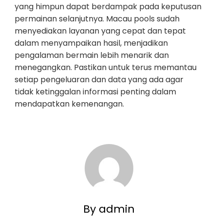
yang himpun dapat berdampak pada keputusan
permainan selanjutnya. Macau pools sudah
menyediakan layanan yang cepat dan tepat
dalam menyampaikan hasil, menjadikan
pengalaman bermain lebih menarik dan
menegangkan. Pastikan untuk terus memantau
setiap pengeluaran dan data yang ada agar
tidak ketinggalan informasi penting dalam
mendapatkan kemenangan.
By admin