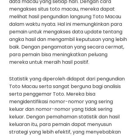
data macau yang setiap hari. Dengan cara
mengakses situs toto macau, mereka dapat
melihat hasil pengundian langsung Toto Macau
dalam waktu nyata. Hal ini memungkinkan para
pemain untuk mengakses data update tentang
angka hasil dan mengambil keputusan yang lebih
baik. Dengan pengamatan yang secara cermat,
para pemain bisa meningkatkan peluang
mereka untuk meraih hasil positif.
Statistik yang diperoleh didapat dari pengundian
Toto Macau serta sangat berguna bagi analisis
serta penggemar Toto. Mereka bisa
mengidentifikasi nomor-nomor yang sering
keluar dan nomor-nomor yang tidak sering
keluar. Dengan pemahaman statistik dan hasil
keluaran itu, para pemain dapat menyusun
strategi yang lebih efektif, yang menyebabkan