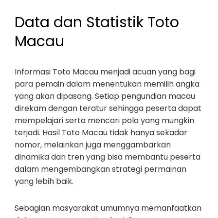
Data dan Statistik Toto
Macau
Informasi Toto Macau menjadi acuan yang bagi
para pemain dalam menentukan memilih angka
yang akan dipasang. Setiap pengundian macau
direkam dengan teratur sehingga peserta dapat
mempelajari serta mencari pola yang mungkin
terjadi. Hasil Toto Macau tidak hanya sekadar
nomor, melainkan juga menggambarkan
dinamika dan tren yang bisa membantu peserta
dalam mengembangkan strategi permainan
yang lebih baik.
Sebagian masyarakat umumnya memanfaatkan