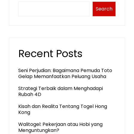
Search
Recent Posts
Seni Perjudian: Bagaimana Pemuda Toto
Gelap Memanfaatkan Peluang Usaha
Strategi Terbaik dalam Menghadapi
Rubah 4D
Kisah dan Realita Tentang Togel Hong
Kong
Walitogel: Pekerjaan atau Hobi yang
Menguntungkan?