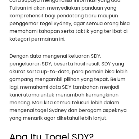
cara supaya menganalisis informasi yang ada
Tulisan ini akan menyediakan panduan yang
komprehensif bagi pendatang baru maupun
penggemar togel Sydney, agar semua orang bisa
memahami tahapan serta taktik yang terlibat di
kategori permainan ini.
Dengan data mengenai keluaran SDY,
pengeluaran SDY, beserta hasil result SDY yang
akurat serta up-to-date, para pemain bisa lebih
gampang mengambil pilihan yang tepat. Belum
lagi, memahami data SDY tambahan menjadi
kunci utama untuk menambah kemungkinan
menang. Mari kita semua telusuri lebih dalam
mengenai togel Sydney dan beragam aspeknya
yang menarik agar diketahui lebih lanjut.
Apa Itu Togel SDY?