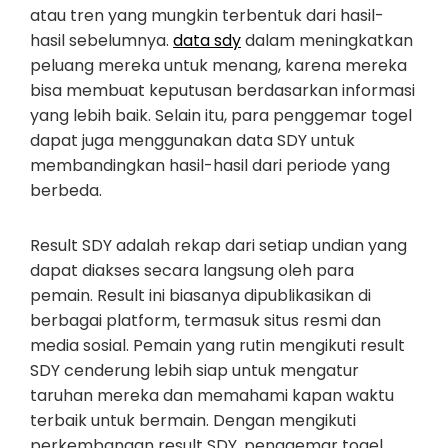
atau tren yang mungkin terbentuk dari hasil-
hasil sebelumnya.
data sdy
dalam meningkatkan
peluang mereka untuk menang, karena mereka
bisa membuat keputusan berdasarkan informasi
yang lebih baik. Selain itu, para penggemar togel
dapat juga menggunakan data SDY untuk
membandingkan hasil-hasil dari periode yang
berbeda.
Result SDY adalah rekap dari setiap undian yang
dapat diakses secara langsung oleh para
pemain. Result ini biasanya dipublikasikan di
berbagai platform, termasuk situs resmi dan
media sosial. Pemain yang rutin mengikuti result
SDY cenderung lebih siap untuk mengatur
taruhan mereka dan memahami kapan waktu
terbaik untuk bermain. Dengan mengikuti
perkembangan result SDY, penggemar togel