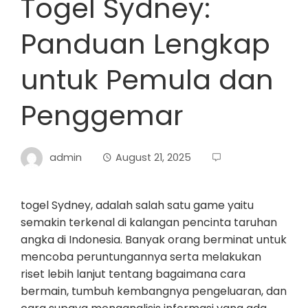
Togel Sydney:
Panduan Lengkap
untuk Pemula dan
Penggemar
admin
August 21, 2025
togel Sydney, adalah salah satu game yaitu
semakin terkenal di kalangan pencinta taruhan
angka di Indonesia. Banyak orang berminat untuk
mencoba peruntungannya serta melakukan
riset lebih lanjut tentang bagaimana cara
bermain, tumbuh kembangnya pengeluaran, dan