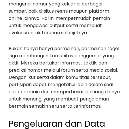
mengenai nomor yang keluar di berbagai
sumber, baik di situs resmi maupun platform
online lainnya. Hal ini mempermudah pemain
untuk mengawasi output serta membuat
evaluasi untuk taruhan selanjutnya.
Bukan hanya hanya permainan, permainan togel
juga membangun komunitas penggemar yang
aktif. Mereka bertukar informasi, taktik, dan
prediksi nomor melalui forum serta media sosial.
Dengan ikut serta dalam komunitas tersebut,
partisipan dapat mengetahui lebih dalam soal
cara bermain dan memperbesar peluang dirinya
untuk menang, yang membuat pengalaman
bermain semakin seru serta terinformasi.
Pengeluaran dan Data