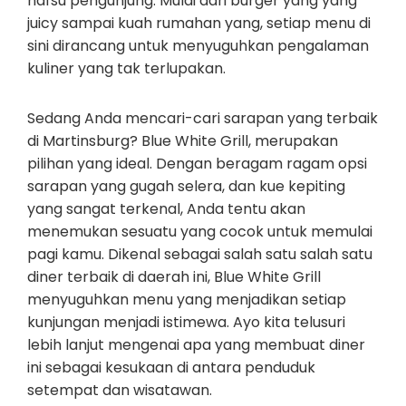
nafsu pengunjung. Mulai dari burger yang yang
juicy sampai kuah rumahan yang, setiap menu di
sini dirancang untuk menyuguhkan pengalaman
kuliner yang tak terlupakan.
Sedang Anda mencari-cari sarapan yang terbaik
di Martinsburg? Blue White Grill, merupakan
pilihan yang ideal. Dengan beragam ragam opsi
sarapan yang gugah selera, dan kue kepiting
yang sangat terkenal, Anda tentu akan
menemukan sesuatu yang cocok untuk memulai
pagi kamu. Dikenal sebagai salah satu salah satu
diner terbaik di daerah ini, Blue White Grill
menyuguhkan menu yang menjadikan setiap
kunjungan menjadi istimewa. Ayo kita telusuri
lebih lanjut mengenai apa yang membuat diner
ini sebagai kesukaan di antara penduduk
setempat dan wisatawan.