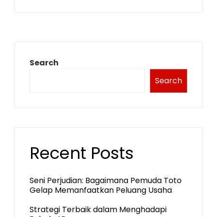
Search
Search
Recent Posts
Seni Perjudian: Bagaimana Pemuda Toto
Gelap Memanfaatkan Peluang Usaha
Strategi Terbaik dalam Menghadapi