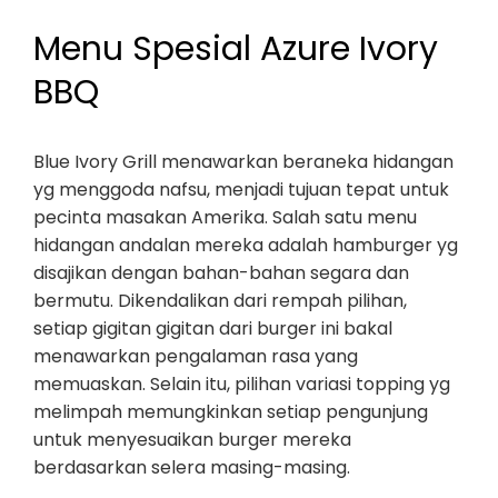
Menu Spesial Azure Ivory
BBQ
Blue Ivory Grill menawarkan beraneka hidangan
yg menggoda nafsu, menjadi tujuan tepat untuk
pecinta masakan Amerika. Salah satu menu
hidangan andalan mereka adalah hamburger yg
disajikan dengan bahan-bahan segara dan
bermutu. Dikendalikan dari rempah pilihan,
setiap gigitan gigitan dari burger ini bakal
menawarkan pengalaman rasa yang
memuaskan. Selain itu, pilihan variasi topping yg
melimpah memungkinkan setiap pengunjung
untuk menyesuaikan burger mereka
berdasarkan selera masing-masing.