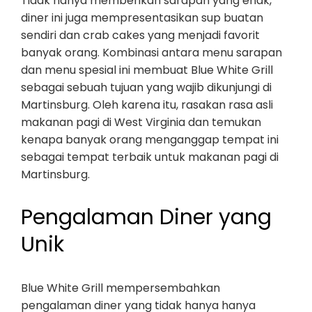
Tidak hanya memberikan sarapan yang enak,
diner ini juga mempresentasikan sup buatan
sendiri dan crab cakes yang menjadi favorit
banyak orang. Kombinasi antara menu sarapan
dan menu spesial ini membuat Blue White Grill
sebagai sebuah tujuan yang wajib dikunjungi di
Martinsburg. Oleh karena itu, rasakan rasa asli
makanan pagi di West Virginia dan temukan
kenapa banyak orang menganggap tempat ini
sebagai tempat terbaik untuk makanan pagi di
Martinsburg.
Pengalaman Diner yang
Unik
Blue White Grill mempersembahkan
pengalaman diner yang tidak hanya hanya