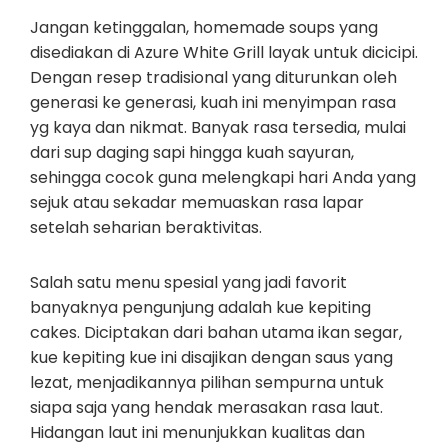
Jangan ketinggalan, homemade soups yang
disediakan di Azure White Grill layak untuk dicicipi.
Dengan resep tradisional yang diturunkan oleh
generasi ke generasi, kuah ini menyimpan rasa
yg kaya dan nikmat. Banyak rasa tersedia, mulai
dari sup daging sapi hingga kuah sayuran,
sehingga cocok guna melengkapi hari Anda yang
sejuk atau sekadar memuaskan rasa lapar
setelah seharian beraktivitas.
Salah satu menu spesial yang jadi favorit
banyaknya pengunjung adalah kue kepiting
cakes. Diciptakan dari bahan utama ikan segar,
kue kepiting kue ini disajikan dengan saus yang
lezat, menjadikannya pilihan sempurna untuk
siapa saja yang hendak merasakan rasa laut.
Hidangan laut ini menunjukkan kualitas dan