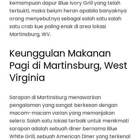
kemampuan dapur Blue Ivory Grill yang telah
terbukti, maka belum heran apabila banyaknya
orang menyebutnya sebagai salah satu salah
satu crab kue paling enak di area lokasi
Martinsburg, WV.
Keunggulan Makanan
Pagi di Martinsburg, West
Virginia
Sarapan di Martinsburg menawarkan
pengalaman yang sangat berkesan dengan
macam-macam varian yang memanjakan
selera. Salah satu lokasi terbaik untuk menikmati
sarapan adalah sebuah diner bernama Blue
White Grill, sebuah American Diner yang terkenal