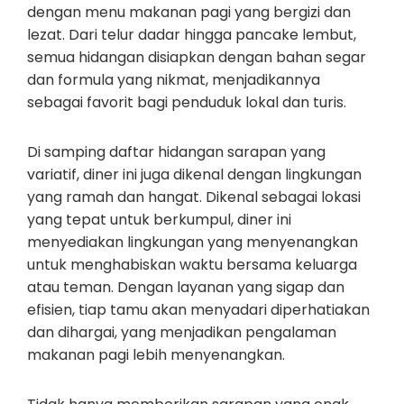
dengan menu makanan pagi yang bergizi dan
lezat. Dari telur dadar hingga pancake lembut,
semua hidangan disiapkan dengan bahan segar
dan formula yang nikmat, menjadikannya
sebagai favorit bagi penduduk lokal dan turis.
Di samping daftar hidangan sarapan yang
variatif, diner ini juga dikenal dengan lingkungan
yang ramah dan hangat. Dikenal sebagai lokasi
yang tepat untuk berkumpul, diner ini
menyediakan lingkungan yang menyenangkan
untuk menghabiskan waktu bersama keluarga
atau teman. Dengan layanan yang sigap dan
efisien, tiap tamu akan menyadari diperhatiakan
dan dihargai, yang menjadikan pengalaman
makanan pagi lebih menyenangkan.