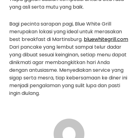
yang asli serta mutu yang baik.
Bagi pecinta sarapan pagi, Blue White Grill
merupakan lokasi yang ideal untuk merasakan
best breakfast di Martinsburg.
bluewhitegrill.com
Dari pancake yang lembut sampai telur dadar
yang dibuat sesuai keinginan, setiap menu dapat
dinikmati agar membangkitkan hari Anda
dengan antusiasme. Menyediakan service yang
sigap serta mesra, tiap kebersamaan ke diner ini
menjadi pengalaman yang sulit lupa dan pasti
ingin diulang.