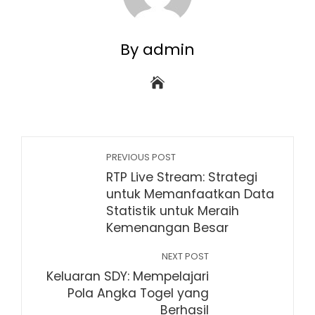
By admin
PREVIOUS POST
RTP Live Stream: Strategi
untuk Memanfaatkan Data
Statistik untuk Meraih
Kemenangan Besar
NEXT POST
Keluaran SDY: Mempelajari
Pola Angka Togel yang
Berhasil