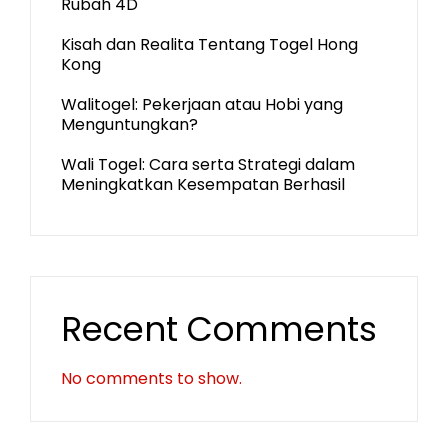
Rubah 4D
Kisah dan Realita Tentang Togel Hong
Kong
Walitogel: Pekerjaan atau Hobi yang
Menguntungkan?
Wali Togel: Cara serta Strategi dalam
Meningkatkan Kesempatan Berhasil
Recent Comments
No comments to show.