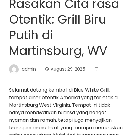
Rasakan Cita rasa
Otentik: Grill Biru
Putih di
Martinsburg, WV
admin
August 29, 2025
Selamat datang kembali di Blue White Grill,
tempat diner otentik Amerika yang terletak di
Martinsburg West Virginia. Tempat ini tidak
hanya menawarkan nuansa yang hangat
nyaman dan ramah, tetapi juga menyajikan
beragam menu lezat yang mampu memuaskan