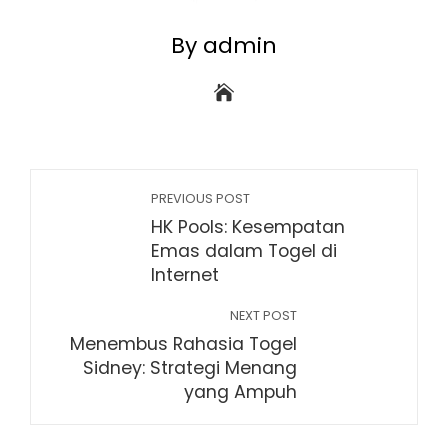
By admin
PREVIOUS POST
HK Pools: Kesempatan
Emas dalam Togel di
Internet
NEXT POST
Menembus Rahasia Togel
Sidney: Strategi Menang
yang Ampuh