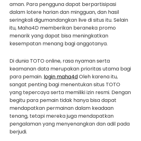
aman. Para pengguna dapat berpartisipasi
dalam lotere harian dan mingguan, dan hasil
seringkali digumandangkan live di situs itu. Selain
itu, Maha4D memberikan beraneka promo
menarik yang dapat bisa meningkatkan
kesempatan menang bagi anggotanya.
Di dunia TOTO online, rasa nyaman serta
keamanan data merupakan prioritas utama bagi
para pemain.
login maha4d
Oleh karena itu,
sangat penting bagi menentukan situs TOTO
yang tepercaya serta memiliki izin resmi. Dengan
begitu para pemain tidak hanya bisa dapat
mendapatkan permainan dalam keadaan
tenang, tetapi mereka juga mendapatkan
pengalaman yang menyenangkan dan adil pada
berjudi.