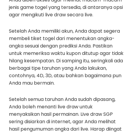
jenis game togel yang tersedia, di antaranya opsi
agar mengikuti live draw secara live.
Setelah Anda memiliki akun, Anda dapat segera
membeli tiket togel dari menentukan angka-
angka sesuai dengan prediksi Anda. Pastikan
untuk memeriksa waktu kupon ditutup agar tidak
hilang kesempatan. Di samping itu, seringkali ada
berbagai tipe taruhan yang Anda lakukan,
contohnya, 4D, 3D, atau bahkan bagaimana pun
Anda mau bermain.
Setelah semua taruhan Anda sudah dipasang,
Anda boleh menanti live draw untuk
menyaksikan hasil permainan. Live draw SGP
sering disiarkan di internet, agar Anda melihat
hasil pengumuman angka dari live. Harap diingat