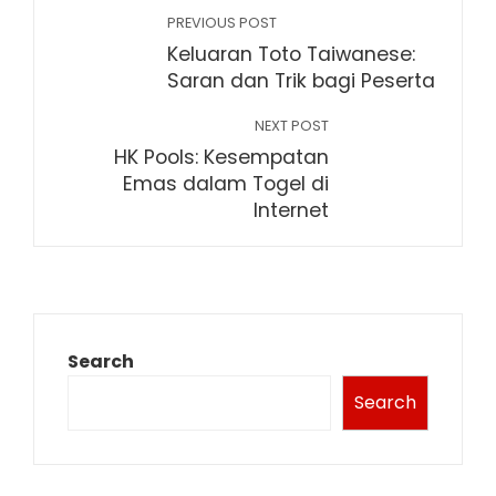
PREVIOUS POST
Keluaran Toto Taiwanese:
Saran dan Trik bagi Peserta
NEXT POST
HK Pools: Kesempatan
Emas dalam Togel di
Internet
Search
Search