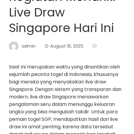
Live Draw
Singapore Hari Ini
admin
August 16, 2025
Saat ini merupakan waktu yang dinantikan oleh
sejumlah pecinta togel di Indonesia, khususnya
bagi mereka yang menyaksikan live draw
Singapore. Dengan sistem yang transparan dan
modern, live draw Singapore menawarkan
pengalaman seru dalam menunggu keluaran
angka yang bisa mengubah takdir. Untuk para
pemain togel SGP, mendapatkan hasil dari live
draw ini amat penting, karena data tersebut