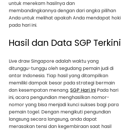
untuk merekam hasilnya dan
membandingkannya dengan dari angka pilihan
Anda untuk melihat apakah Anda mendapat hoki
pada hari ini.
Hasil dan Data SGP Terkini
Live draw Singapore adalah waktu yang
ditunggu-tunggu oleh segudang pemain judi di
antar Indonesia. Tiap hasil yang ditampilkan
memiliki dampak besar pada strategi bermain
dan kesempatan menang.
SGP Hari Ini
Pada hari
ini, acara pengundian menghasilkan nomor-
nomor yang bisa menjadi kunci sukses bagi para
pemain togel. Dengan mengikuti pengundian
langsung secara langsung, anda dapat
merasakan tensi dan kegembiraan saat hasil