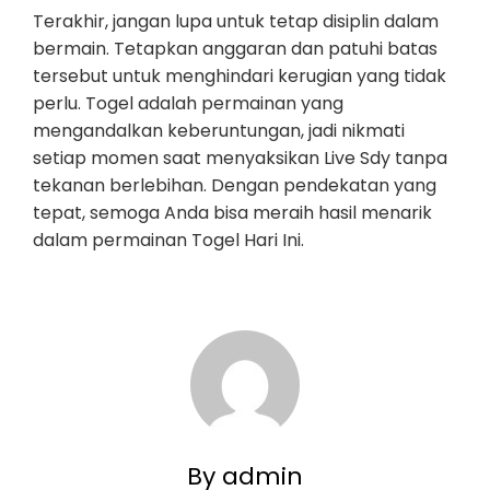
Terakhir, jangan lupa untuk tetap disiplin dalam
bermain. Tetapkan anggaran dan patuhi batas
tersebut untuk menghindari kerugian yang tidak
perlu. Togel adalah permainan yang
mengandalkan keberuntungan, jadi nikmati
setiap momen saat menyaksikan Live Sdy tanpa
tekanan berlebihan. Dengan pendekatan yang
tepat, semoga Anda bisa meraih hasil menarik
dalam permainan Togel Hari Ini.
By admin