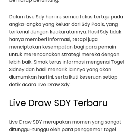
berharap beruntung.
Dalam Live Sdy hari ini, semua fokus tertuju pada
angka-angka yang keluar dari Sdy Pools, yang
terkenal dengan keakuratannya. Hasil Sdy tidak
hanya memberi informasi, tetapi juga
menciptakan kesempatan bagi para pemain
untuk merencanakan strategi mereka dengan
lebih baik. Simak terus informasi mengenai Togel
Sidney dan hasil menarik lainnya yang akan
diumumkan hari ini, serta ikuti keseruan setiap
detik acara Live Draw Sdy.
Live Draw SDY Terbaru
Live Draw SDY merupakan momen yang sangat
ditunggu-tunggu oleh para penggemar togel