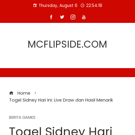
Skip
Thursday, August 6
22:54:19
to
content
MCFLIPSIDE.COM
Home
Togel Sidney Hari Ini: Live Draw dan Hasil Menarik
BERITA GAMES
Togel Sidney Hari