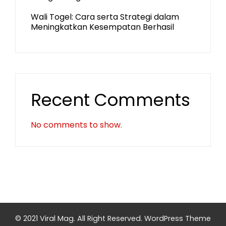
Wali Togel: Cara serta Strategi dalam
Meningkatkan Kesempatan Berhasil
Recent Comments
No comments to show.
© 2021 Viral Mag. All Right Reserved.
WordPress Theme