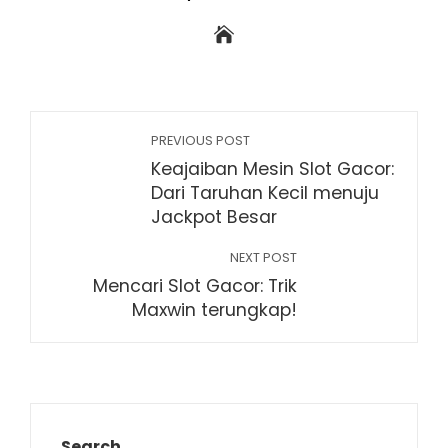
PREVIOUS POST
Keajaiban Mesin Slot Gacor:
Dari Taruhan Kecil menuju
Jackpot Besar
NEXT POST
Mencari Slot Gacor: Trik
Maxwin terungkap!
Search