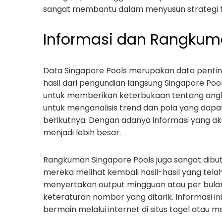
sangat membantu dalam menyusun strategi t
Informasi dan Rangkum
Data Singapore Pools merupakan data penting 
hasil dari pengundian langsung Singapore Poo
untuk memberikan keterbukaan tentang angka
untuk menganalisis trend dan pola yang dap
berikutnya. Dengan adanya informasi yang 
menjadi lebih besar.
Rangkuman Singapore Pools juga sangat dib
mereka melihat kembali hasil-hasil yang tela
menyertakan output mingguan atau per bula
keteraturan nombor yang ditarik. Informasi 
bermain melalui internet di situs togel atau m