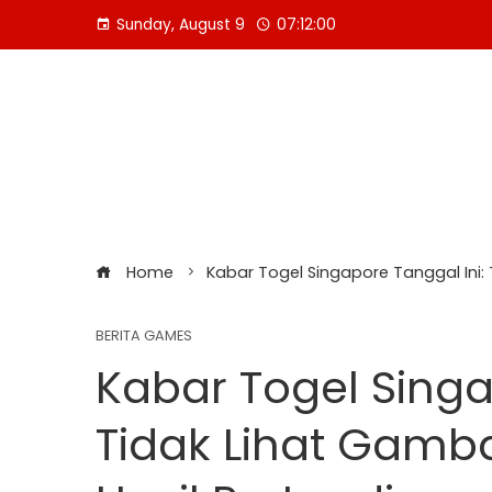
Skip
Sunday, August 9
07:12:01
to
content
Home
Kabar Togel Singapore Tanggal Ini:
BERITA GAMES
Kabar Togel Singa
Tidak Lihat Gamb