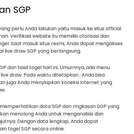
ian SGP
ng perlu Anda lakukan yaitu masuk ke situs official
n. Verifikasi website itu memiliki otorisasi dan
el. Saat masuk situs resmi, Anda dapat mengakses
al live draw SGP yang berlangsung.
 SGP dan hasil togel hari ini. Umumnya, ada menu
ive draw. Pada waktu ditetapkan , Anda bisa
kan juga Anda menyiapkan koneksi internet yang
aw.
tuk memperhatikan data SGP dan ringkasan SGP yang
ni akan menolong Anda untuk menganalisis dan
njutnya. Dengan data lengkap, Anda dapat
in togel SGP secara online.