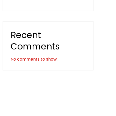
Recent
Comments
No comments to show.