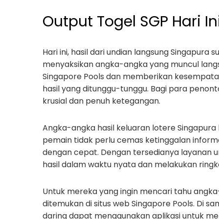
Output Togel SGP Hari In
Hari ini, hasil dari undian langsung Singapur
menyaksikan angka-angka yang muncul langsu
Singapore Pools dan memberikan kesempata
hasil yang ditunggu-tunggu. Bagi para penont
krusial dan penuh ketegangan.
Angka-angka hasil keluaran lotere Singapura ha
pemain tidak perlu cemas ketinggalan informa
dengan cepat. Dengan tersedianya layanan 
hasil dalam waktu nyata dan melakukan ringka
Untuk mereka yang ingin mencari tahu angk
ditemukan di situs web Singapore Pools. Di sa
daring dapat menggunakan aplikasi untuk me