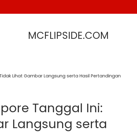
MCFLIPSIDE.COM
 Tidak Lihat Gambar Langsung serta Hasil Pertandingan
pore Tanggal Ini:
ar Langsung serta