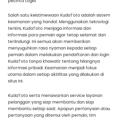
pecinta togel.
Salah satu keistimewaan KudaToto adalah sistem
keamanan yang handal. Menggunakan teknologi
terkini, KudaToto menjaga informasi dan
informasi para pemain agar tetap selamat dan
terlindungi. Ini semua akan memberikan
menyuguhkan rasa nyaman kepada setiap
pemain dalam melakukan pendaftaran dan login
KudaToto tanpa khawatir tentang hilangnya
informasi pribadi. Keamanan menjadi fokus
utama dalam setiap aktifitas yang dilakukan di
situs ini.
KudaToto serta menawarkan service layanan
pelanggan yang siap membantu dan siap
membantu setiap saat. Apapun pertanyaan atau
pertanyaan yang ditemui oleh pemain, tim