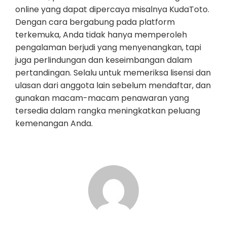
online yang dapat dipercaya misalnya KudaToto.
Dengan cara bergabung pada platform
terkemuka, Anda tidak hanya memperoleh
pengalaman berjudi yang menyenangkan, tapi
juga perlindungan dan keseimbangan dalam
pertandingan. Selalu untuk memeriksa lisensi dan
ulasan dari anggota lain sebelum mendaftar, dan
gunakan macam-macam penawaran yang
tersedia dalam rangka meningkatkan peluang
kemenangan Anda.