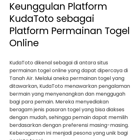
Keunggulan Platform
KudaToto sebagai
Platform Permainan Togel
Online
KudaToto dikenal sebagai di antara situs
permainan togel online yang dapat dipercaya di
Tanah Air. Melalui aneka permainan togel yang
ditawarkan, KudaToto menawarkan pengalaman
bermain yang menyenangkan dan menggugah
bagi para pemain. Mereka menyediakan
beragam jenis pasaran togel yang bisa diakses
dengan mudah, sehingga pemain dapat memilih
berdasarkan dengan preferensi masing-masing.
Keberagaman ini menjadi pesona yang unik bagi