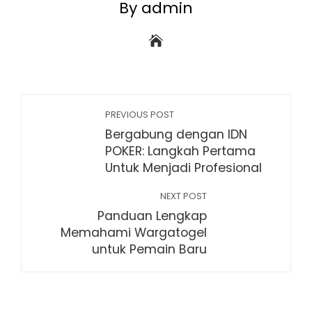
By admin
PREVIOUS POST
Bergabung dengan IDN
POKER: Langkah Pertama
Untuk Menjadi Profesional
NEXT POST
Panduan Lengkap
Memahami Wargatogel
untuk Pemain Baru