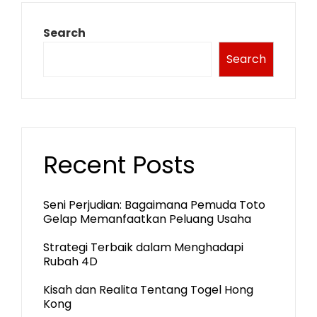
Search
Search
Recent Posts
Seni Perjudian: Bagaimana Pemuda Toto
Gelap Memanfaatkan Peluang Usaha
Strategi Terbaik dalam Menghadapi
Rubah 4D
Kisah dan Realita Tentang Togel Hong
Kong