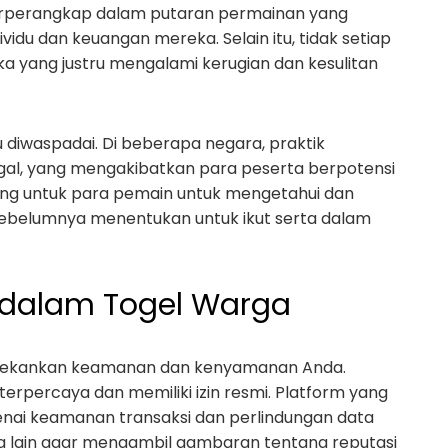
erperangkap dalam putaran permainan yang
idu dan keuangan mereka. Selain itu, tidak setiap
ka yang justru mengalami kerugian dan kesulitan
lu diwaspadai. Di beberapa negara, praktik
legal, yang mengakibatkan para peserta berpotensi
ing untuk para pemain untuk mengetahui dan
ebelumnya menentukan untuk ikut serta dalam
si dalam Togel Warga
menekankan keamanan dan kenyamanan Anda.
terpercaya dan memiliki izin resmi. Platform yang
enai keamanan transaksi dan perlindungan data
na lain agar mengambil gambaran tentang reputasi