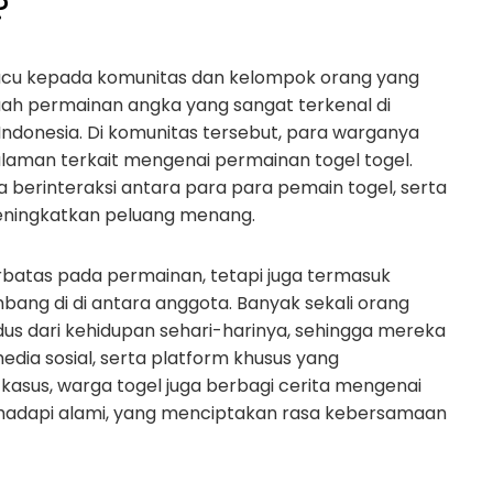
?
cu kepada komunitas dan kelompok orang yang
uah permainan angka yang sangat terkenal di
ndonesia. Di komunitas tersebut, para warganya
galaman terkait mengenai permainan togel togel.
a berinteraksi antara para para pemain togel, serta
eningkatkan peluang menang.
rbatas pada permainan, tetapi juga termasuk
ng di di antara anggota. Banyak sekali orang
s dari kehidupan sehari-harinya, sehingga mereka
 media sosial, serta platform khusus yang
sus, warga togel juga berbagi cerita mengenai
hadapi alami, yang menciptakan rasa kebersamaan