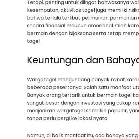
Tetapi, penting untuk diingat bahwasanya w
kesempatan, aktivitas togel juga memiliki risi
bahwa terlalu terlibat permainan permainan
secara finansial maupun emosional. Oleh kar
bermain dengan bijaksana serta tetap mempe
togel.
Keuntungan dan Bahay
Wargatogel mengundang banyak minat karen
beberapa pesertanya. Salah satu manfaat uta
Banyak orang tertarik untuk bermain togel
sangat besar dengan investasi yang cukup rend
menjadikan wargatogel semakin populer, yan
tanpa perlu pergi ke lokasi nyata.
Namun, di balik manfaat itu, ada bahaya yang 