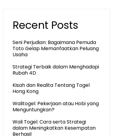
Recent Posts
Seni Perjudian: Bagaimana Pemuda
Toto Gelap Memanfaatkan Peluang
Usaha
Strategi Terbaik dalam Menghadapi
Rubah 4D
Kisah dan Realita Tentang Togel
Hong Kong
Walitogel: Pekerjaan atau Hobi yang
Menguntungkan?
Wali Togel: Cara serta Strategi
dalam Meningkatkan Kesempatan
Berhasil