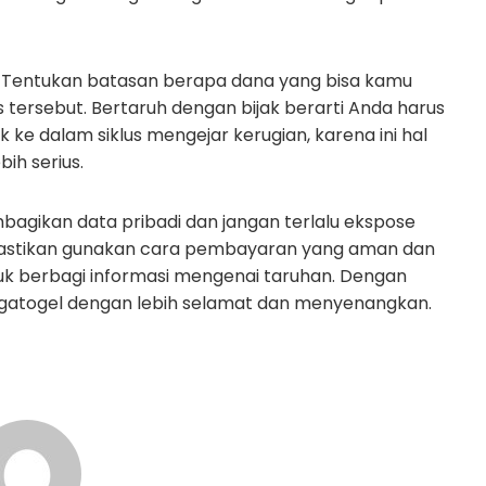
k. Tentukan batasan berapa dana yang bisa kamu
s tersebut. Bertaruh dengan bijak berarti Anda harus
ak ke dalam siklus mengejar kerugian, karena ini hal
bih serius.
bagikan data pribadi dan jangan terlalu ekspose
Pastikan gunakan cara pembayaran yang aman dan
tuk berbagi informasi mengenai taruhan. Dengan
wargatogel dengan lebih selamat dan menyenangkan.