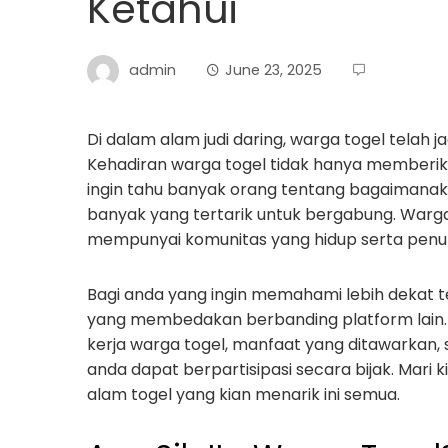
Ketahui
admin
June 23, 2025
Di dalam alam judi daring, warga togel telah j
Kehadiran warga togel tidak hanya member
ingin tahu banyak orang tentang bagaimanak
banyak yang tertarik untuk bergabung. Warga 
mempunyai komunitas yang hidup serta penuh
Bagi anda yang ingin memahami lebih dekat
yang membedakan berbanding platform lain. Di
kerja warga togel, manfaat yang ditawarkan, s
anda dapat berpartisipasi secara bijak. Mari ki
alam togel yang kian menarik ini semua.