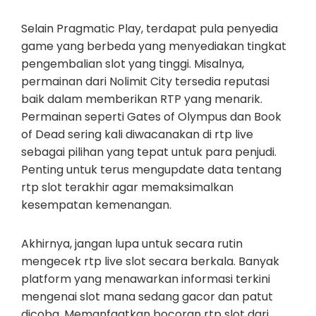
Selain Pragmatic Play, terdapat pula penyedia
game yang berbeda yang menyediakan tingkat
pengembalian slot yang tinggi. Misalnya,
permainan dari Nolimit City tersedia reputasi
baik dalam memberikan RTP yang menarik.
Permainan seperti Gates of Olympus dan Book
of Dead sering kali diwacanakan di rtp live
sebagai pilihan yang tepat untuk para penjudi.
Penting untuk terus mengupdate data tentang
rtp slot terakhir agar memaksimalkan
kesempatan kemenangan.
Akhirnya, jangan lupa untuk secara rutin
mengecek rtp live slot secara berkala. Banyak
platform yang menawarkan informasi terkini
mengenai slot mana sedang gacor dan patut
dicoba. Memanfaatkan bocoran rtp slot dari