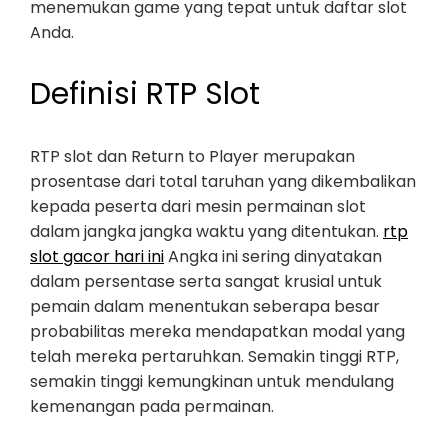
menemukan game yang tepat untuk daftar slot
Anda.
Definisi RTP Slot
RTP slot dan Return to Player merupakan
prosentase dari total taruhan yang dikembalikan
kepada peserta dari mesin permainan slot
dalam jangka jangka waktu yang ditentukan.
rtp
slot gacor hari ini
Angka ini sering dinyatakan
dalam persentase serta sangat krusial untuk
pemain dalam menentukan seberapa besar
probabilitas mereka mendapatkan modal yang
telah mereka pertaruhkan. Semakin tinggi RTP,
semakin tinggi kemungkinan untuk mendulang
kemenangan pada permainan.