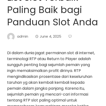
Paling Baik bagi
Panduan Slot Anda
admin
June 4, 2025
Di dalam dunia jagat permainan slot di internet,
terminologi RTP atau Return to Player adalah
sungguh penting bagi sejumlah pemain yang
ingin memaksimalkan profit dirinya. RTP
mengindikasikan prosentase dari keseluruhan
taruhan yg akan kembali kembali kepada
pemain dalam jangka panjang. Karena itu,
sejumlah pemain yg mencari-cari informasi
tentang RTP slot paling optimal untuk